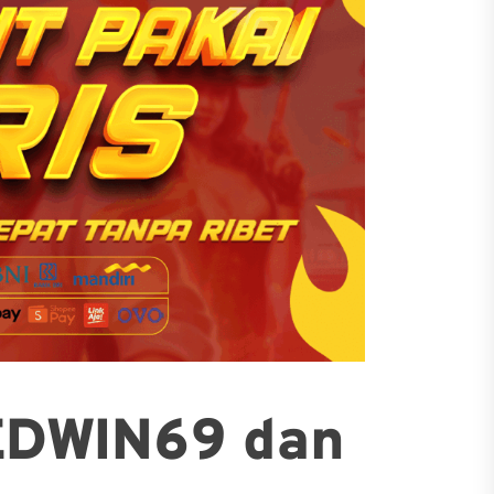
REDWIN69 dan