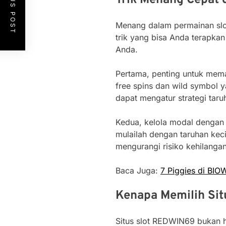
PREVIOUS POST
Trik Menang Cepat 
Menang dalam permainan slot
trik yang bisa Anda terapk
Anda.
Pertama, penting untuk memah
free spins dan wild symbol
dapat mengatur strategi taru
Kedua, kelola modal dengan 
mulailah dengan taruhan keci
mengurangi risiko kehilang
Baca Juga:
7 Piggies di BIO
Kenapa Memilih Si
Situs slot REDWIN69 bukan 