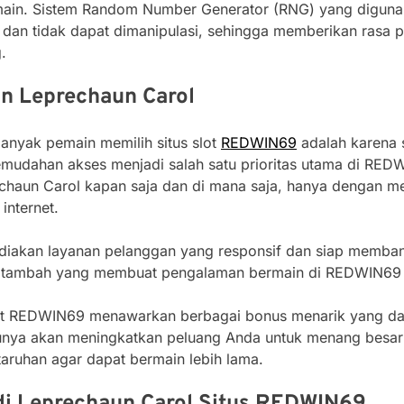
main. Sistem Random Number Generator (RNG) yang diguna
dan tidak dapat dimanipulasi, sehingga memberikan rasa p
.
n Leprechaun Carol
anyak pemain memilih situs slot
REDWIN69
adalah karena 
emudahan akses menjadi salah satu prioritas utama di RE
haun Carol kapan saja dan di mana saja, hanya dengan m
internet.
diakan layanan pelanggan yang responsif dan siap memb
ilai tambah yang membuat pengalaman bermain di REDWIN
 slot REDWIN69 menawarkan berbagai bonus menarik yang da
tunya akan meningkatkan peluang Anda untuk menang besar
ruhan agar dapat bermain lebih lama.