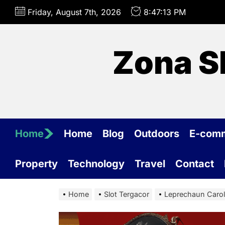
Skip
Friday, August 7th, 2026
8:47:14 PM
to
the
content
Zona Sl
Home
Home
Blog
Outdoors
E-com
Property
Technology
Travel
Contact
Home
Slot Tergacor
Leprechaun Carol