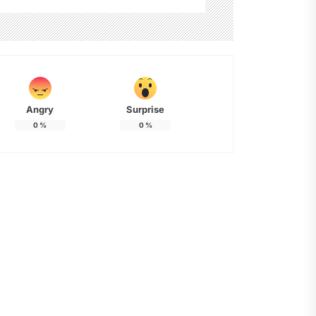
Angry
Surprise
0
%
0
%