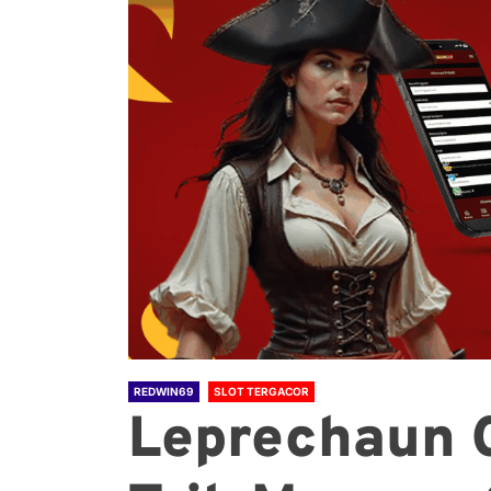
REDWIN69
SLOT TERGACOR
Leprechaun C