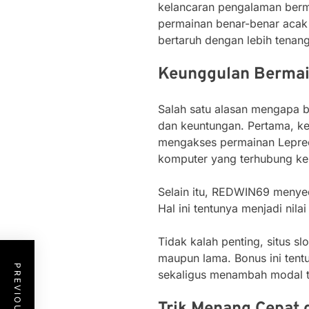
kelancaran pengalaman ber
permainan benar-benar acak 
bertaruh dengan lebih tenang
Keunggulan Bermai
Salah satu alasan mengapa b
dan keuntungan. Pertama, k
mengakses permainan Leprec
komputer yang terhubung ke 
Selain itu, REDWIN69 menye
Hal ini tentunya menjadi n
Tidak kalah penting, situs
maupun lama. Bonus ini ten
sekaligus menambah modal ta