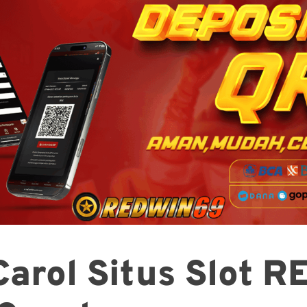
arol Situs Slot 