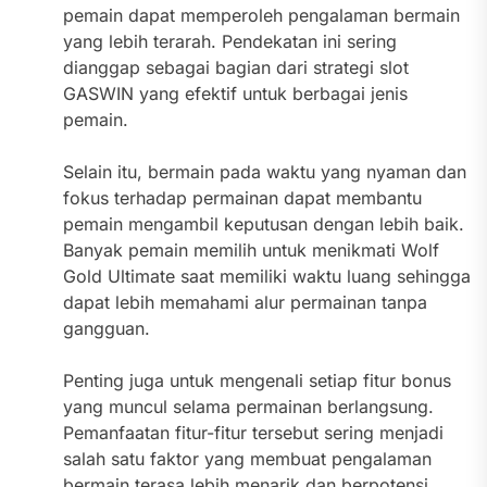
pemain dapat memperoleh pengalaman bermain
yang lebih terarah. Pendekatan ini sering
dianggap sebagai bagian dari strategi slot
GASWIN yang efektif untuk berbagai jenis
pemain.
Selain itu, bermain pada waktu yang nyaman dan
fokus terhadap permainan dapat membantu
pemain mengambil keputusan dengan lebih baik.
Banyak pemain memilih untuk menikmati Wolf
Gold Ultimate saat memiliki waktu luang sehingga
dapat lebih memahami alur permainan tanpa
gangguan.
Penting juga untuk mengenali setiap fitur bonus
yang muncul selama permainan berlangsung.
Pemanfaatan fitur-fitur tersebut sering menjadi
salah satu faktor yang membuat pengalaman
bermain terasa lebih menarik dan berpotensi