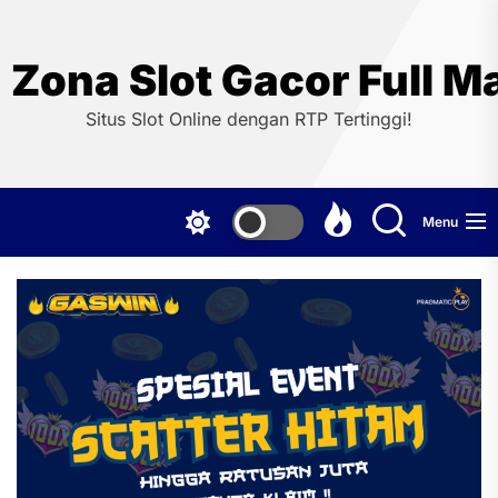
Skip
to
the
Zona Slot Gacor Full M
content
Situs Slot Online dengan RTP Tertinggi!
Menu