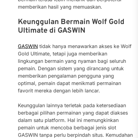
memberikan hasil yang memuaskan.
Keunggulan Bermain Wolf Gold
Ultimate di GASWIN
GASWIN
tidak hanya menawarkan akses ke Wolf
Gold Ultimate, tetapi juga memberikan
lingkungan bermain yang nyaman bagi seluruh
pemain. Dengan sistem yang dirancang untuk
memberikan pengalaman pengguna yang
optimal, pemain dapat menikmati permainan
favorit mereka dengan lebih lancar.
Keunggulan lainnya terletak pada ketersediaan
berbagai pilihan permainan yang dapat diakses
dalam satu platform. Hal ini memungkinkan
pemain untuk mencoba berbagai jenis slot
GASWIN tanpa perlu berpindah situs. Kemudahan