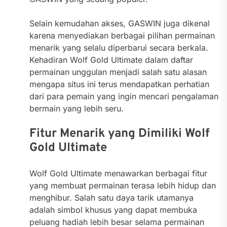
Selain kemudahan akses, GASWIN juga dikenal
karena menyediakan berbagai pilihan permainan
menarik yang selalu diperbarui secara berkala.
Kehadiran Wolf Gold Ultimate dalam daftar
permainan unggulan menjadi salah satu alasan
mengapa situs ini terus mendapatkan perhatian
dari para pemain yang ingin mencari pengalaman
bermain yang lebih seru.
Fitur Menarik yang Dimiliki Wolf
Gold Ultimate
Wolf Gold Ultimate menawarkan berbagai fitur
yang membuat permainan terasa lebih hidup dan
menghibur. Salah satu daya tarik utamanya
adalah simbol khusus yang dapat membuka
peluang hadiah lebih besar selama permainan