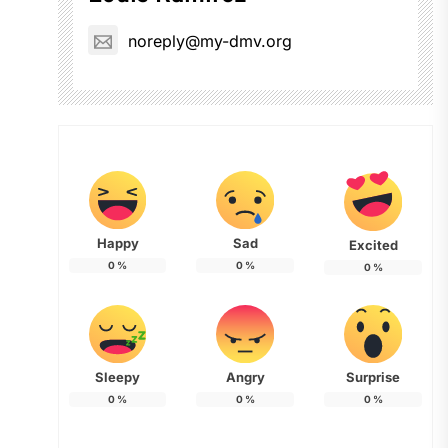
noreply@my-dmv.org
Happy
Sad
Excited
0
%
0
%
0
%
Sleepy
Angry
Surprise
0
%
0
%
0
%