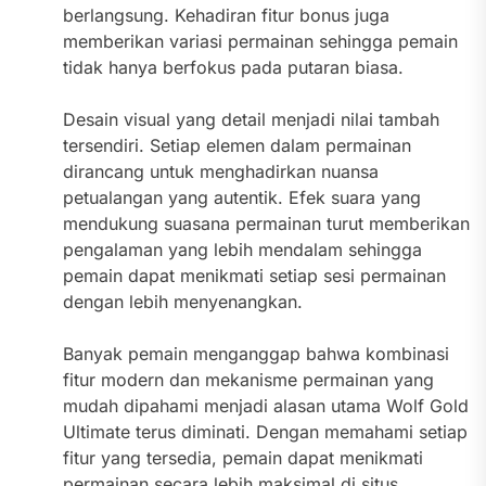
berlangsung. Kehadiran fitur bonus juga
memberikan variasi permainan sehingga pemain
tidak hanya berfokus pada putaran biasa.
Desain visual yang detail menjadi nilai tambah
tersendiri. Setiap elemen dalam permainan
dirancang untuk menghadirkan nuansa
petualangan yang autentik. Efek suara yang
mendukung suasana permainan turut memberikan
pengalaman yang lebih mendalam sehingga
pemain dapat menikmati setiap sesi permainan
dengan lebih menyenangkan.
Banyak pemain menganggap bahwa kombinasi
fitur modern dan mekanisme permainan yang
mudah dipahami menjadi alasan utama Wolf Gold
Ultimate terus diminati. Dengan memahami setiap
fitur yang tersedia, pemain dapat menikmati
permainan secara lebih maksimal di situs