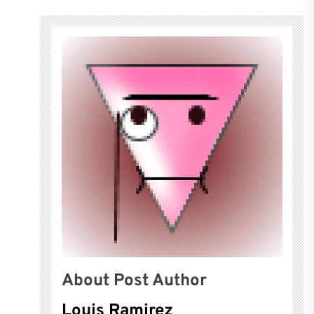
About Post Author
Louis Ramirez