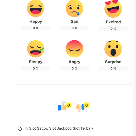
Happy
Sad
Excited
0
%
0
%
0
%
Sleepy
Angry
Surprise
0
%
0
%
0
%
0
0
In
Slot Gacor
,
Slot Jackpot
,
Slot Terbaik