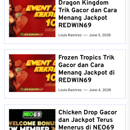
Dragon Kingdom
Trik Gacor dan Cara
Menang Jackpot
REDWIN69
Louis Ramirez
June 5, 2026
Frozen Tropics Trik
Gacor dan Cara
Menang Jackpot di
REDWIN69
Louis Ramirez
June 4, 2026
Chicken Drop Gacor
dan Jackpot Terus
Menerus di NEO69