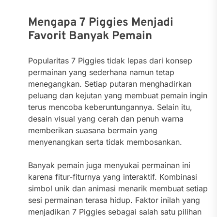
Mengapa 7 Piggies Menjadi
Favorit Banyak Pemain
Popularitas 7 Piggies tidak lepas dari konsep
permainan yang sederhana namun tetap
menegangkan. Setiap putaran menghadirkan
peluang dan kejutan yang membuat pemain ingin
terus mencoba keberuntungannya. Selain itu,
desain visual yang cerah dan penuh warna
memberikan suasana bermain yang
menyenangkan serta tidak membosankan.
Banyak pemain juga menyukai permainan ini
karena fitur-fiturnya yang interaktif. Kombinasi
simbol unik dan animasi menarik membuat setiap
sesi permainan terasa hidup. Faktor inilah yang
menjadikan 7 Piggies sebagai salah satu pilihan