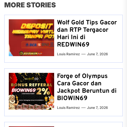
MORE STORIES
Wolf Gold Tips Gacor
dan RTP Tergacor
Hari Ini di
REDWIN69
Louis Ramirez
June 7, 2026
Forge of Olympus
Cara Gacor dan
Jackpot Beruntun di
BIOWIN69
Louis Ramirez
June 7, 2026