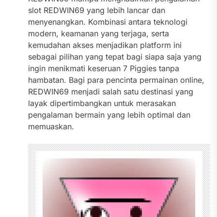
slot REDWIN69 yang lebih lancar dan
menyenangkan. Kombinasi antara teknologi
modern, keamanan yang terjaga, serta
kemudahan akses menjadikan platform ini
sebagai pilihan yang tepat bagi siapa saja yang
ingin menikmati keseruan 7 Piggies tanpa
hambatan. Bagi para pencinta permainan online,
REDWIN69 menjadi salah satu destinasi yang
layak dipertimbangkan untuk merasakan
pengalaman bermain yang lebih optimal dan
memuaskan.