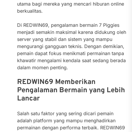
utama bagi mereka yang mencari hiburan online
berkualitas.
Di REDWIN69, pengalaman bermain 7 Piggies
menjadi semakin maksimal karena didukung oleh
server yang stabil dan sistem yang mampu
mengurangi gangguan teknis. Dengan demikian,
pemain dapat fokus menikmati permainan tanpa
khawatir mengalami kendala saat sedang berada
dalam momen penting.
REDWIN69 Memberikan
Pengalaman Bermain yang Lebih
Lancar
Salah satu faktor yang sering dicari pemain
adalah platform yang mampu menghadirkan
permainan dengan performa terbaik. REDWIN69