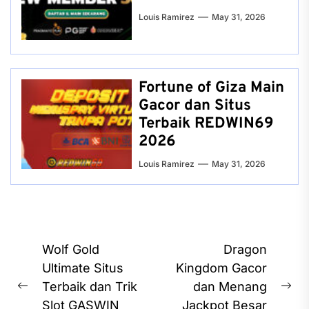
Louis Ramirez
May 31, 2026
Fortune of Giza Main
Gacor dan Situs
Terbaik REDWIN69
2026
Louis Ramirez
May 31, 2026
Post
Wolf Gold
Dragon
navigation
Ultimate Situs
Kingdom Gacor
Terbaik dan Trik
dan Menang
Previous
Ne
Slot GASWIN
Jackpot Besar