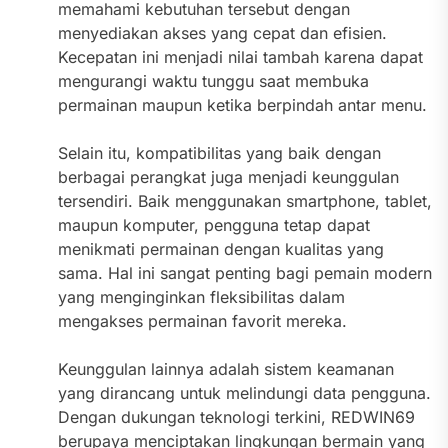
memahami kebutuhan tersebut dengan
menyediakan akses yang cepat dan efisien.
Kecepatan ini menjadi nilai tambah karena dapat
mengurangi waktu tunggu saat membuka
permainan maupun ketika berpindah antar menu.
Selain itu, kompatibilitas yang baik dengan
berbagai perangkat juga menjadi keunggulan
tersendiri. Baik menggunakan smartphone, tablet,
maupun komputer, pengguna tetap dapat
menikmati permainan dengan kualitas yang
sama. Hal ini sangat penting bagi pemain modern
yang menginginkan fleksibilitas dalam
mengakses permainan favorit mereka.
Keunggulan lainnya adalah sistem keamanan
yang dirancang untuk melindungi data pengguna.
Dengan dukungan teknologi terkini, REDWIN69
berupaya menciptakan lingkungan bermain yang