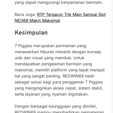
yang dapat mengurangi kenyamanan bermain.
Baca Juga:
RTP Tergacor Trik Main Sampai Slot
NEO69 Makin Maksimal
Kesimpulan
7 Piggies merupakan permainan yang
menawarkan hiburan menarik dengan konsep
unik dan visual yang memikat. Untuk
mendapatkan pengalaman bermain yang
maksimal, memilih platform yang tepat menjadi
hal yang sangat penting. REDWIN69 hadir
sebagai solusi bagi para penggemar 7 Piggies
yang menginginkan akses cepat, sistem stabil,
serta layanan yang nyaman digunakan.
Dengan berbagai keunggulan yang dimiliki,
REDWIN69 mampu menghadirkan pengalaman