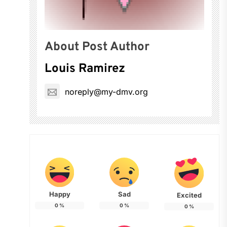
About Post Author
Louis Ramirez
noreply@my-dmv.org
Happy
Sad
Excited
0
%
0
%
0
%