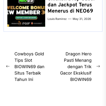
dan Jackpot Terus
Menerus di NEO69
Louis Ramirez
May 31, 2026
Post
Cowboys Gold
Dragon Hero
navigation
Tips Slot
Pasti Menang
BIOWIN69 dan
dengan Trik
Previous
Ne
Situs Terbaik
Gacor Eksklusif
post:
pos
Tahun Ini
BIOWIN69