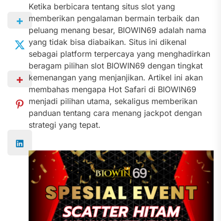
Ketika berbicara tentang situs slot yang
memberikan pengalaman bermain terbaik dan
peluang menang besar, BIOWIN69 adalah nama
yang tidak bisa diabaikan. Situs ini dikenal
sebagai platform terpercaya yang menghadirkan
beragam pilihan slot BIOWIN69 dengan tingkat
kemenangan yang menjanjikan. Artikel ini akan
membahas mengapa Hot Safari di BIOWIN69
menjadi pilihan utama, sekaligus memberikan
panduan tentang cara menang jackpot dengan
strategi yang tepat.