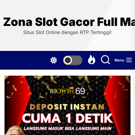
Skip
to
the
Zona Slot Gacor Full M
content
Situs Slot Online dengan RTP Tertinggi!
Menu