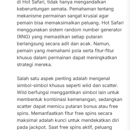
di Hot Safari, tidak hanya mengandalkan
keberuntungan semata. Pemahaman tentang
mekanisme permainan sangat krusial agar
pemain bisa memaksimalkan peluang. Hot Safari
menggunakan sistem random number generator
(RNG) yang memastikan setiap putaran
berlangsung secara adil dan acak. Namun,
pemain yang memahami pola serta fitur-fitur
khusus dalam permainan dapat meningkatkan
strategi mereka.
Salah satu aspek penting adalah mengenal
simbol-simbol khusus seperti wild dan scatter.
Wild berfungsi menggantikan simbol lain untuk
membentuk kombinasi kemenangan, sedangkan
scatter dapat memicu putaran bonus atau free
spins. Memanfaatkan fitur free spins secara
maksimal adalah kunci untuk mendekatkan diri
pada jackpot. Saat free spins aktif, peluang