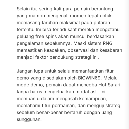
Selain itu, sering kali para pemain beruntung
yang mampu mengenali momen tepat untuk
memasang taruhan maksimal pada putaran
tertentu. Ini bisa terjadi saat mereka mengetahui
peluang free spins akan muncul berdasarkan
pengalaman sebelumnya. Meski sistem RNG
memastikan keacakan, observasi dan kesabaran
menjadi faktor pendukung strategi ini.
Jangan lupa untuk selalu memanfaatkan fitur
demo yang disediakan oleh BIOWIN69. Melalui
mode demo, pemain dapat mencoba Hot Safari
tanpa harus mengeluarkan modal asli. Ini
membantu dalam mengasah kemampuan,
memahami fitur permainan, dan menguji strategi
sebelum benar-benar bertaruh dengan uang
sungguhan.