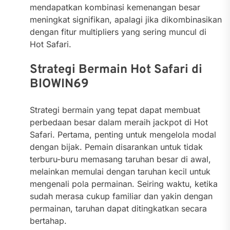
mendapatkan kombinasi kemenangan besar
meningkat signifikan, apalagi jika dikombinasikan
dengan fitur multipliers yang sering muncul di
Hot Safari.
Strategi Bermain Hot Safari di
BIOWIN69
Strategi bermain yang tepat dapat membuat
perbedaan besar dalam meraih jackpot di Hot
Safari. Pertama, penting untuk mengelola modal
dengan bijak. Pemain disarankan untuk tidak
terburu-buru memasang taruhan besar di awal,
melainkan memulai dengan taruhan kecil untuk
mengenali pola permainan. Seiring waktu, ketika
sudah merasa cukup familiar dan yakin dengan
permainan, taruhan dapat ditingkatkan secara
bertahap.