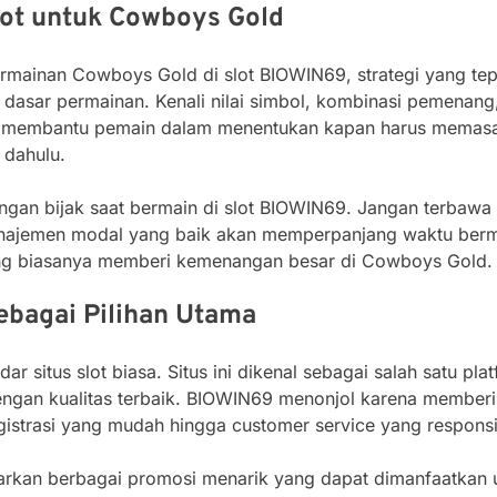
lot untuk Cowboys Gold
ainan Cowboys Gold di slot BIOWIN69, strategi yang tepa
sar permainan. Kenali nilai simbol, kombinasi pemenang, s
n membantu pemain dalam menentukan kapan harus memasan
 dahulu.
engan bijak saat bermain di slot BIOWIN69. Jangan terbaw
anajemen modal yang baik akan memperpanjang waktu berm
ng biasanya memberi kemenangan besar di Cowboys Gold.
ebagai Pilihan Utama
 situs slot biasa. Situs ini dikenal sebagai salah satu p
gan kualitas terbaik. BIOWIN69 menonjol karena memberi
gistrasi yang mudah hingga customer service yang responsi
rkan berbagai promosi menarik yang dapat dimanfaatkan 