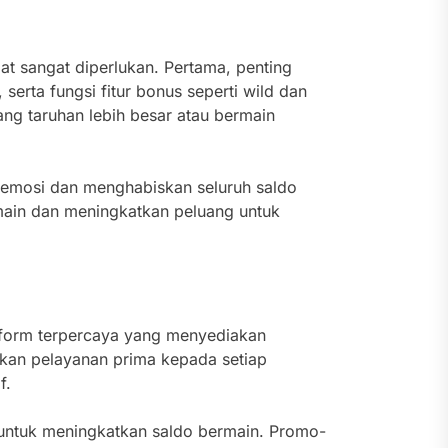
t sangat diperlukan. Pertama, penting
erta fungsi fitur bonus seperti wild dan
g taruhan lebih besar atau bermain
a emosi dan menghabiskan seluruh saldo
ain dan meningkatkan peluang untuk
latform terpercaya yang menyediakan
kan pelayanan prima kepada setiap
f.
untuk meningkatkan saldo bermain. Promo-