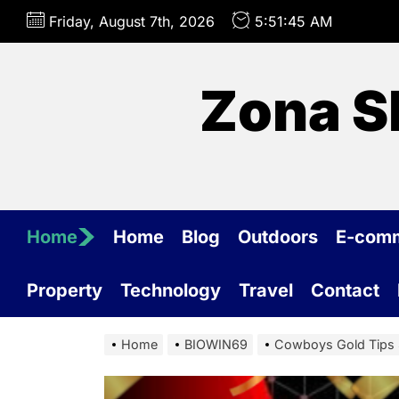
Skip
Friday, August 7th, 2026
5:51:46 AM
to
the
content
Zona Sl
Home
Home
Blog
Outdoors
E-com
Property
Technology
Travel
Contact
Home
BIOWIN69
Cowboys Gold Tips S