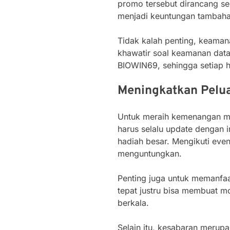
promo tersebut dirancang sec
menjadi keuntungan tambahan
Tidak kalah penting, keaman
khawatir soal keamanan data
BIOWIN69, sehingga setiap h
Meningkatkan Pelu
Untuk meraih kemenangan ma
harus selalu update dengan 
hadiah besar. Mengikuti eve
menguntungkan.
Penting juga untuk memanfaa
tepat justru bisa membuat m
berkala.
Selain itu, kesabaran meru