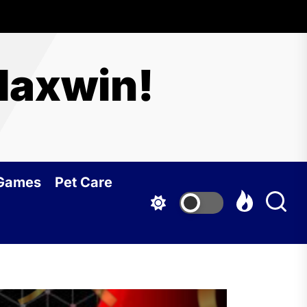
 Maxwin!
 Games
Pet Care