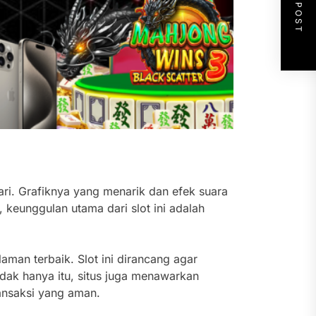
NEXT POST
ri. Grafiknya yang menarik dan efek suara
keunggulan utama dari slot ini adalah
an terbaik. Slot ini dirancang agar
dak hanya itu, situs juga menawarkan
ansaksi yang aman.