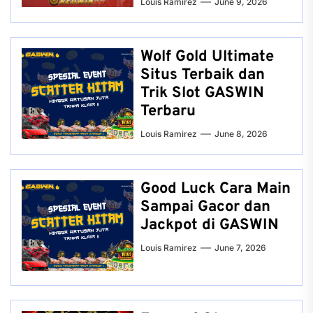
Louis Ramirez
June 9, 2026
Wolf Gold Ultimate
Situs Terbaik dan
Trik Slot GASWIN
Terbaru
Louis Ramirez
June 8, 2026
Good Luck Cara Main
Sampai Gacor dan
Jackpot di GASWIN
Louis Ramirez
June 7, 2026