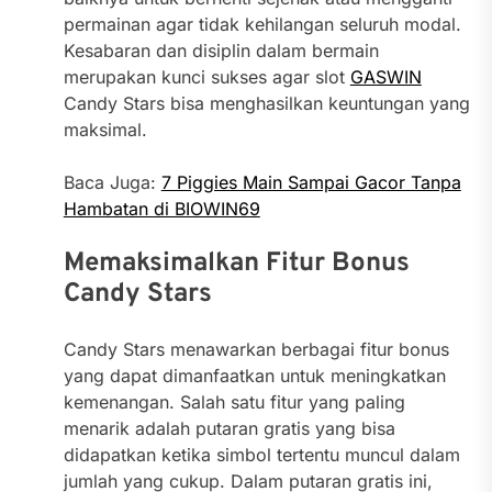
permainan agar tidak kehilangan seluruh modal.
Kesabaran dan disiplin dalam bermain
merupakan kunci sukses agar slot
GASWIN
Candy Stars bisa menghasilkan keuntungan yang
maksimal.
Baca Juga:
7 Piggies Main Sampai Gacor Tanpa
Hambatan di BIOWIN69
Memaksimalkan Fitur Bonus
Candy Stars
Candy Stars menawarkan berbagai fitur bonus
yang dapat dimanfaatkan untuk meningkatkan
kemenangan. Salah satu fitur yang paling
menarik adalah putaran gratis yang bisa
didapatkan ketika simbol tertentu muncul dalam
jumlah yang cukup. Dalam putaran gratis ini,