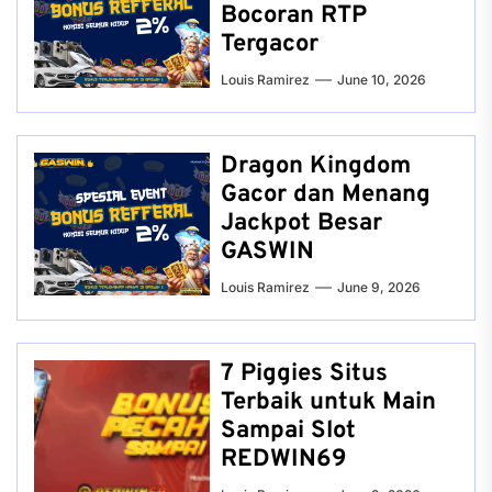
Bocoran RTP
Tergacor
Louis Ramirez
June 10, 2026
Dragon Kingdom
Gacor dan Menang
Jackpot Besar
GASWIN
Louis Ramirez
June 9, 2026
7 Piggies Situs
Terbaik untuk Main
Sampai Slot
REDWIN69