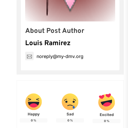
About Post Author
Louis Ramirez
noreply@my-dmv.org
Happy
Sad
Excited
0
%
0
%
0
%