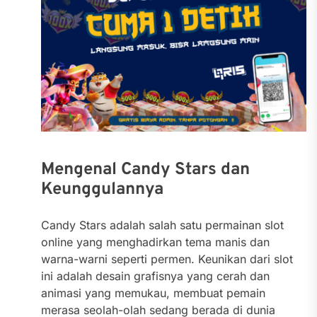
Mengenal Candy Stars dan
Keunggulannya
Candy Stars adalah salah satu permainan slot
online yang menghadirkan tema manis dan
warna-warni seperti permen. Keunikan dari slot
ini adalah desain grafisnya yang cerah dan
animasi yang memukau, membuat pemain
merasa seolah-olah sedang berada di dunia