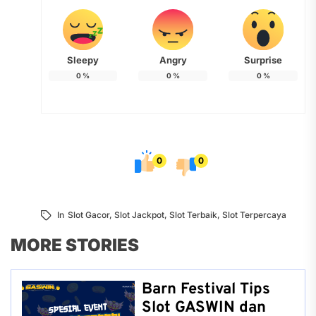
Sleepy
Angry
Surprise
0
%
0
%
0
%
0
0
In
Slot Gacor
,
Slot Jackpot
,
Slot Terbaik
,
Slot Terpercaya
MORE STORIES
Barn Festival Tips
Slot GASWIN dan