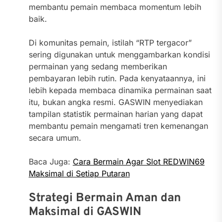
membantu pemain membaca momentum lebih
baik.
Di komunitas pemain, istilah “RTP tergacor”
sering digunakan untuk menggambarkan kondisi
permainan yang sedang memberikan
pembayaran lebih rutin. Pada kenyataannya, ini
lebih kepada membaca dinamika permainan saat
itu, bukan angka resmi. GASWIN menyediakan
tampilan statistik permainan harian yang dapat
membantu pemain mengamati tren kemenangan
secara umum.
Baca Juga:
Cara Bermain Agar Slot REDWIN69
Maksimal di Setiap Putaran
Strategi Bermain Aman dan
Maksimal di GASWIN