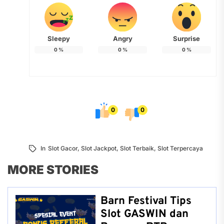
Sleepy
Angry
Surprise
0
%
0
%
0
%
0
0
In
Slot Gacor
,
Slot Jackpot
,
Slot Terbaik
,
Slot Terpercaya
MORE STORIES
Barn Festival Tips
Slot GASWIN dan