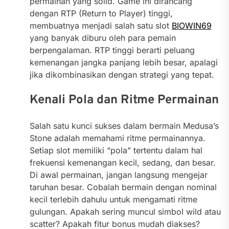
permainan yang solid. Game ini dirancang
dengan RTP (Return to Player) tinggi,
membuatnya menjadi salah satu slot
BIOWIN69
yang banyak diburu oleh para pemain
berpengalaman. RTP tinggi berarti peluang
kemenangan jangka panjang lebih besar, apalagi
jika dikombinasikan dengan strategi yang tepat.
Kenali Pola dan Ritme Permainan
Salah satu kunci sukses dalam bermain Medusa’s
Stone adalah memahami ritme permainannya.
Setiap slot memiliki “pola” tertentu dalam hal
frekuensi kemenangan kecil, sedang, dan besar.
Di awal permainan, jangan langsung mengejar
taruhan besar. Cobalah bermain dengan nominal
kecil terlebih dahulu untuk mengamati ritme
gulungan. Apakah sering muncul simbol wild atau
scatter? Apakah fitur bonus mudah diakses?