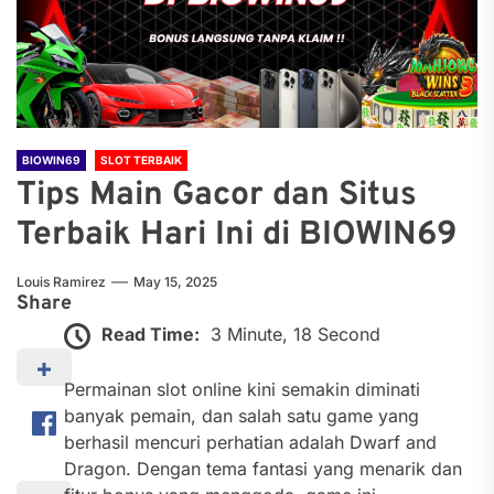
BIOWIN69
SLOT TERBAIK
Tips Main Gacor dan Situs
Terbaik Hari Ini di BIOWIN69
Louis Ramirez
May 15, 2025
Share
Read Time:
3 Minute, 18 Second
Permainan slot online kini semakin diminati
banyak pemain, dan salah satu game yang
berhasil mencuri perhatian adalah Dwarf and
Dragon. Dengan tema fantasi yang menarik dan