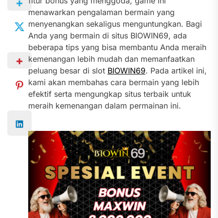
fitur bonus yang menggoda, game ini
menawarkan pengalaman bermain yang
menyenangkan sekaligus menguntungkan. Bagi
Anda yang bermain di situs BIOWIN69, ada
beberapa tips yang bisa membantu Anda meraih
kemenangan lebih mudah dan memanfaatkan
peluang besar di slot
BIOWIN69
. Pada artikel ini,
kami akan membahas cara bermain yang lebih
efektif serta mengungkap situs terbaik untuk
meraih kemenangan dalam permainan ini.