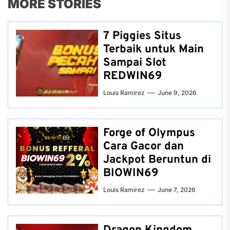
MORE STORIES
7 Piggies Situs
Terbaik untuk Main
Sampai Slot
REDWIN69
Louis Ramirez
June 9, 2026
Forge of Olympus
Cara Gacor dan
Jackpot Beruntun di
BIOWIN69
Louis Ramirez
June 7, 2026