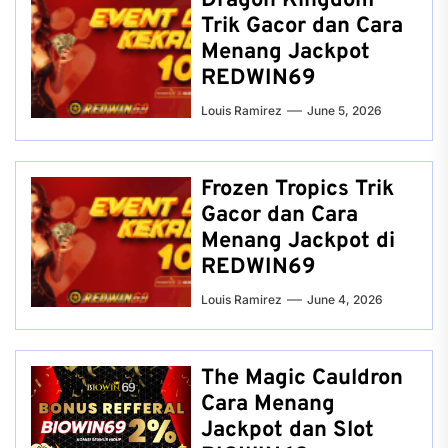
Dragon Kingdom
Trik Gacor dan Cara
Menang Jackpot
REDWIN69
Louis Ramirez
June 5, 2026
Frozen Tropics Trik
Gacor dan Cara
Menang Jackpot di
REDWIN69
Louis Ramirez
June 4, 2026
The Magic Cauldron
Cara Menang
Jackpot dan Slot