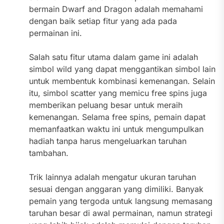
bermain Dwarf and Dragon adalah memahami
dengan baik setiap fitur yang ada pada
permainan ini.
Salah satu fitur utama dalam game ini adalah
simbol wild yang dapat menggantikan simbol lain
untuk membentuk kombinasi kemenangan. Selain
itu, simbol scatter yang memicu free spins juga
memberikan peluang besar untuk meraih
kemenangan. Selama free spins, pemain dapat
memanfaatkan waktu ini untuk mengumpulkan
hadiah tanpa harus mengeluarkan taruhan
tambahan.
Trik lainnya adalah mengatur ukuran taruhan
sesuai dengan anggaran yang dimiliki. Banyak
pemain yang tergoda untuk langsung memasang
taruhan besar di awal permainan, namun strategi