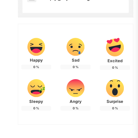
Happy
Sad
Excited
0
%
0
%
0
%
Sleepy
Angry
Surprise
0
%
0
%
0
%