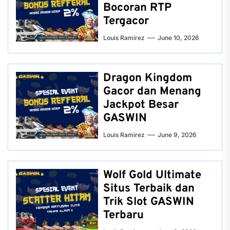
Bocoran RTP
Tergacor
Louis Ramirez
June 10, 2026
Dragon Kingdom
Gacor dan Menang
Jackpot Besar
GASWIN
Louis Ramirez
June 9, 2026
Wolf Gold Ultimate
Situs Terbaik dan
Trik Slot GASWIN
Terbaru