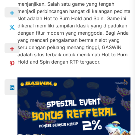
menjanjikan. Salah satu game yang tengah
menjadi perbincangan hangat di kalangan pecinta
slot adalah Hot to Burn Hold and Spin. Game ini
dikenal memiliki tampilan klasik yang dipadukan
dengan fitur modern yang menggoda. Bagi Anda
yang mencari pengalaman bermain slot yang
seru dengan peluang menang tinggi, GASWIN
adalah situs terbaik untuk menikmati Hot to Burn
Hold and Spin dengan RTP tergacor.