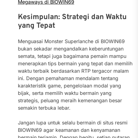
Megaways di BIOWIN69
Kesimpulan: Strategi dan Waktu
yang Tepat
Menguasai Monster Superlanche di BIOWIN69
bukan sekadar mengandalkan keberuntungan
semata, tetapi juga bagaimana pemain mampu
menerapkan tips bermain yang tepat dan memilih
waktu terbaik berdasarkan RTP tergacor malam
ini. Dengan pemahaman mendalam tentang
karakteristik game, pengelolaan modal yang
bijak, serta memilih waktu bermain yang
strategis, peluang meraih kemenangan besar
semakin terbuka lebar.
Jangan lupa untuk selalu bermain di situs resmi
BIOWIN69 agar keamanan dan kenyamanan
bermain terjamin. Dengan begitu, setiap putaran