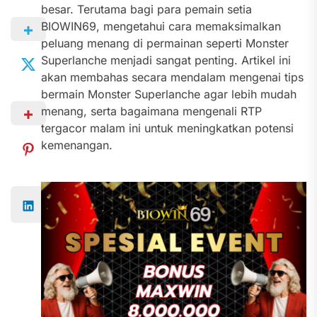
besar. Terutama bagi para pemain setia
BIOWIN69, mengetahui cara memaksimalkan
peluang menang di permainan seperti Monster
Superlanche menjadi sangat penting. Artikel ini
akan membahas secara mendalam mengenai tips
bermain Monster Superlanche agar lebih mudah
menang, serta bagaimana mengenali RTP
tergacor malam ini untuk meningkatkan potensi
kemenangan.