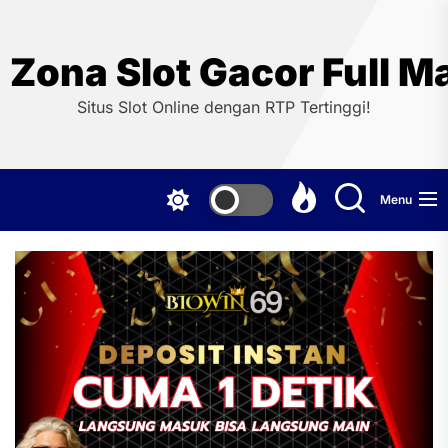
Skip
to
the
Zona Slot Gacor Full M
content
Situs Slot Online dengan RTP Tertinggi!
Menu