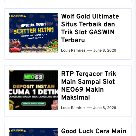
Wolf Gold Ultimate
Situs Terbaik dan
Trik Slot GASWIN
Terbaru
Louis Ramirez
June 8, 2026
RTP Tergacor Trik
Main Sampai Slot
NEO69 Makin
Maksimal
Louis Ramirez
June 8, 2026
Good Luck Cara Main