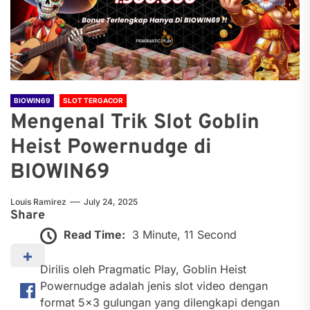
BIOWIN69
SLOT TERGACOR
Mengenal Trik Slot Goblin
Heist Powernudge di
BIOWIN69
Louis Ramirez
July 24, 2025
Share
Read Time:
3 Minute, 11 Second
Dirilis oleh Pragmatic Play, Goblin Heist
Powernudge adalah jenis slot video dengan
format 5×3 gulungan yang dilengkapi dengan