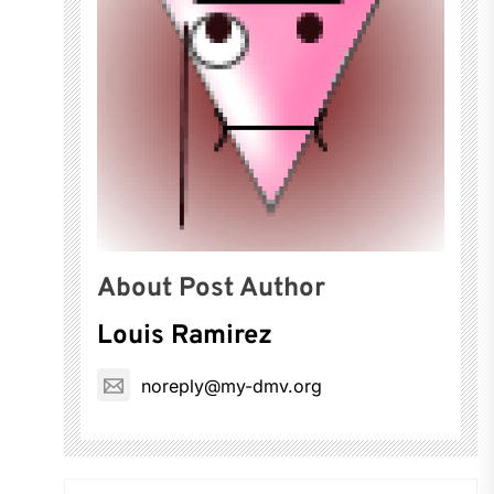
About Post Author
Louis Ramirez
noreply@my-dmv.org