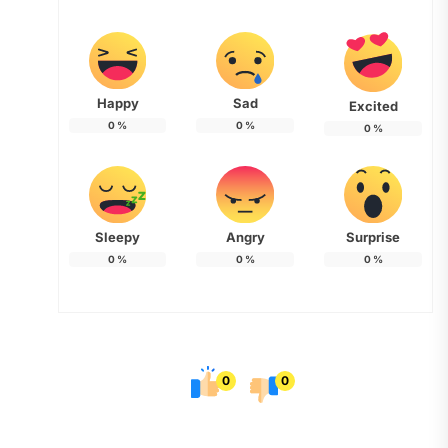
Happy
Sad
Excited
0
%
0
%
0
%
Sleepy
Angry
Surprise
0
%
0
%
0
%
0
0