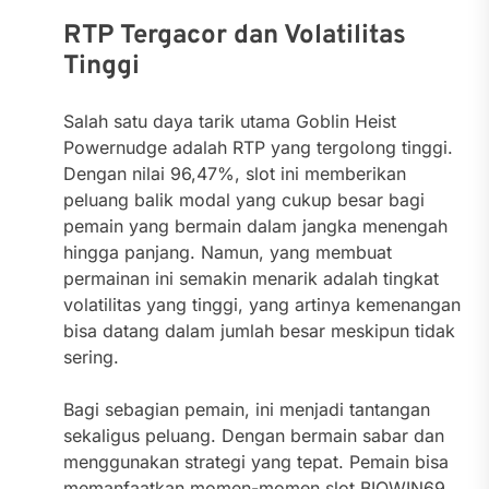
RTP Tergacor dan Volatilitas
Tinggi
Salah satu daya tarik utama Goblin Heist
Powernudge adalah RTP yang tergolong tinggi.
Dengan nilai 96,47%, slot ini memberikan
peluang balik modal yang cukup besar bagi
pemain yang bermain dalam jangka menengah
hingga panjang. Namun, yang membuat
permainan ini semakin menarik adalah tingkat
volatilitas yang tinggi, yang artinya kemenangan
bisa datang dalam jumlah besar meskipun tidak
sering.
Bagi sebagian pemain, ini menjadi tantangan
sekaligus peluang. Dengan bermain sabar dan
menggunakan strategi yang tepat. Pemain bisa
memanfaatkan momen-momen slot BIOWIN69