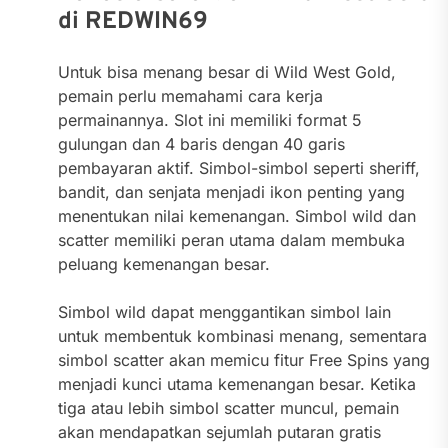
di REDWIN69
Untuk bisa menang besar di Wild West Gold,
pemain perlu memahami cara kerja
permainannya. Slot ini memiliki format 5
gulungan dan 4 baris dengan 40 garis
pembayaran aktif. Simbol-simbol seperti sheriff,
bandit, dan senjata menjadi ikon penting yang
menentukan nilai kemenangan. Simbol wild dan
scatter memiliki peran utama dalam membuka
peluang kemenangan besar.
Simbol wild dapat menggantikan simbol lain
untuk membentuk kombinasi menang, sementara
simbol scatter akan memicu fitur Free Spins yang
menjadi kunci utama kemenangan besar. Ketika
tiga atau lebih simbol scatter muncul, pemain
akan mendapatkan sejumlah putaran gratis