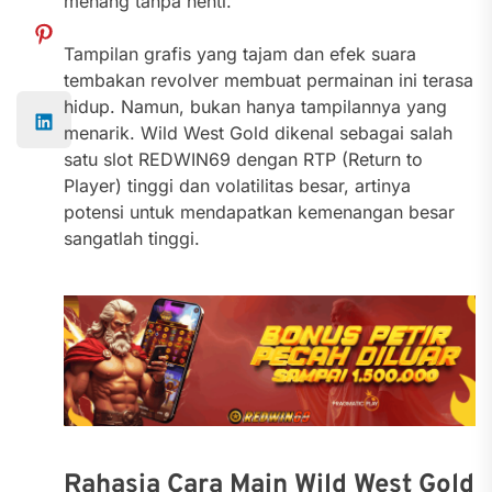
menang tanpa henti.
Tampilan grafis yang tajam dan efek suara
tembakan revolver membuat permainan ini terasa
hidup. Namun, bukan hanya tampilannya yang
menarik. Wild West Gold dikenal sebagai salah
satu slot REDWIN69 dengan RTP (Return to
Player) tinggi dan volatilitas besar, artinya
potensi untuk mendapatkan kemenangan besar
sangatlah tinggi.
Rahasia Cara Main Wild West Gold