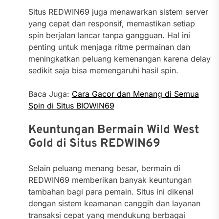
Situs REDWIN69 juga menawarkan sistem server
yang cepat dan responsif, memastikan setiap
spin berjalan lancar tanpa gangguan. Hal ini
penting untuk menjaga ritme permainan dan
meningkatkan peluang kemenangan karena delay
sedikit saja bisa memengaruhi hasil spin.
Baca Juga:
Cara Gacor dan Menang di Semua
Spin di Situs BIOWIN69
Keuntungan Bermain Wild West
Gold di Situs REDWIN69
Selain peluang menang besar, bermain di
REDWIN69 memberikan banyak keuntungan
tambahan bagi para pemain. Situs ini dikenal
dengan sistem keamanan canggih dan layanan
transaksi cepat yang mendukung berbagai