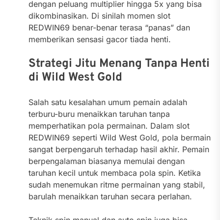
dengan peluang multiplier hingga 5x yang bisa
dikombinasikan. Di sinilah momen slot
REDWIN69 benar-benar terasa “panas” dan
memberikan sensasi gacor tiada henti.
Strategi Jitu Menang Tanpa Henti
di Wild West Gold
Salah satu kesalahan umum pemain adalah
terburu-buru menaikkan taruhan tanpa
memperhatikan pola permainan. Dalam slot
REDWIN69 seperti Wild West Gold, pola bermain
sangat berpengaruh terhadap hasil akhir. Pemain
berpengalaman biasanya memulai dengan
taruhan kecil untuk membaca pola spin. Ketika
sudah menemukan ritme permainan yang stabil,
barulah menaikkan taruhan secara perlahan.