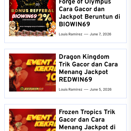
Forge of Olympus
Cara Gacor dan
Jackpot Beruntun di
BIOWIN69
Louis Ramirez
June 7, 2026
Dragon Kingdom
Trik Gacor dan Cara
Menang Jackpot
REDWIN69
Louis Ramirez
June 5, 2026
Frozen Tropics Trik
Gacor dan Cara
Menang Jackpot di