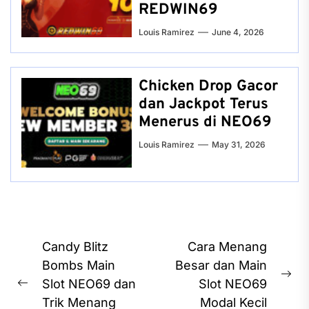
REDWIN69
Louis Ramirez
June 4, 2026
Chicken Drop Gacor
dan Jackpot Terus
Menerus di NEO69
Louis Ramirez
May 31, 2026
Post
Candy Blitz
Cara Menang
navigation
Bombs Main
Besar dan Main
Ne
Slot NEO69 dan
Slot NEO69
Previous
pos
Trik Menang
Modal Kecil