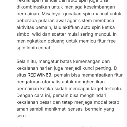
Teknik spin manual dan auto spin juga bisa
dikombinasikan untuk menjaga keseimbangan
permainan. Misalnya, gunakan spin manual untuk
beberapa putaran awal agar sistem membaca
aktivitas pemain, lalu aktifkan auto spin ketika
simbol wild dan scatter mulai sering muncul. Ini
meningkatkan peluang untuk memicu fitur free
spin lebih cepat.
Selain itu, mengatur batas kemenangan dan
kekalahan harian juga menjadi kunci penting. Di
situs
REDWIN69
, pemain bisa memanfaatkan fitur
pengaturan otomatis untuk menghentikan
permainan ketika sudah mencapai target tertentu.
Dengan cara ini, pemain bisa menghindari
kekalahan besar dan tetap menjaga modal tetap
aman sambil menikmati sensasi bermain yang
seru.