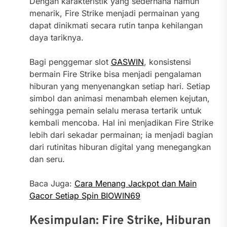
Dengan karakteristik yang sederhana namun
menarik, Fire Strike menjadi permainan yang
dapat dinikmati secara rutin tanpa kehilangan
daya tariknya.
Bagi penggemar slot
GASWIN
, konsistensi
bermain Fire Strike bisa menjadi pengalaman
hiburan yang menyenangkan setiap hari. Setiap
simbol dan animasi menambah elemen kejutan,
sehingga pemain selalu merasa tertarik untuk
kembali mencoba. Hal ini menjadikan Fire Strike
lebih dari sekadar permainan; ia menjadi bagian
dari rutinitas hiburan digital yang menegangkan
dan seru.
Baca Juga:
Cara Menang Jackpot dan Main
Gacor Setiap Spin BIOWIN69
Kesimpulan: Fire Strike, Hiburan