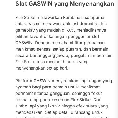
Slot GASWIN yang Menyenangkan
Fire Strike menawarkan kombinasi sempurna
antara visual menawan, animasi dramatis, dan
gameplay yang mudah diikuti, menjadikannya
pilihan favorit di kalangan penggemar slot
GASWIN. Dengan memahami fitur permainan,
menikmati sensasi setiap putaran, dan bermain
secara bertanggung jawab, pengalaman bermain
Fire Strike bisa menjadi hiburan yang
menyenangkan setiap hari.
Platform GASWIN menyediakan lingkungan yang
nyaman bagi para pemain untuk menikmati
permainan tanpa gangguan, sehingga fokus
utama tetap pada keseruan Fire Strike. Dari
simbol api yang ikonik hingga efek suara yang
mendebarkan. Setiap detail dirancang untuk