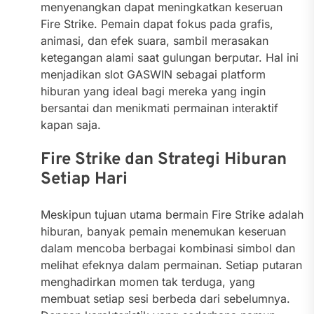
menyenangkan dapat meningkatkan keseruan
Fire Strike. Pemain dapat fokus pada grafis,
animasi, dan efek suara, sambil merasakan
ketegangan alami saat gulungan berputar. Hal ini
menjadikan slot GASWIN sebagai platform
hiburan yang ideal bagi mereka yang ingin
bersantai dan menikmati permainan interaktif
kapan saja.
Fire Strike dan Strategi Hiburan
Setiap Hari
Meskipun tujuan utama bermain Fire Strike adalah
hiburan, banyak pemain menemukan keseruan
dalam mencoba berbagai kombinasi simbol dan
melihat efeknya dalam permainan. Setiap putaran
menghadirkan momen tak terduga, yang
membuat setiap sesi berbeda dari sebelumnya.