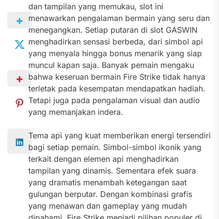
dan tampilan yang memukau, slot ini
menawarkan pengalaman bermain yang seru dan
menegangkan. Setiap putaran di slot GASWIN
menghadirkan sensasi berbeda, dari simbol api
yang menyala hingga bonus menarik yang siap
muncul kapan saja. Banyak pemain mengaku
bahwa keseruan bermain Fire Strike tidak hanya
terletak pada kesempatan mendapatkan hadiah.
Tetapi juga pada pengalaman visual dan audio
yang memanjakan indera.
Tema api yang kuat memberikan energi tersendiri
bagi setiap pemain. Simbol-simbol ikonik yang
terkait dengan elemen api menghadirkan
tampilan yang dinamis. Sementara efek suara
yang dramatis menambah ketegangan saat
gulungan berputar. Dengan kombinasi grafis
yang menawan dan gameplay yang mudah
dipahami, Fire Strike menjadi pilihan populer di