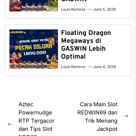
Louis Ramirez
June 5, 2026
Floating Dragon
Megaways di
GASWIN Lebih
Optimal
Louis Ramirez
June 4, 2026
Post
Aztec
Cara Main Slot
navigation
Powernudge
REDWIN69 dan
Ne
RTP Tergacor
Trik Menang
Previous
pos
dan Tips Slot
Jackpot