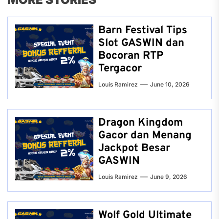
Barn Festival Tips
Slot GASWIN dan
Bocoran RTP
Tergacor
Louis Ramirez
June 10, 2026
Dragon Kingdom
Gacor dan Menang
Jackpot Besar
GASWIN
Louis Ramirez
June 9, 2026
Wolf Gold Ultimate