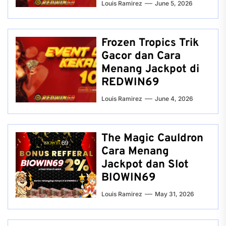
Louis Ramirez
June 5, 2026
Frozen Tropics Trik
Gacor dan Cara
Menang Jackpot di
REDWIN69
Louis Ramirez
June 4, 2026
The Magic Cauldron
Cara Menang
Jackpot dan Slot
BIOWIN69
Louis Ramirez
May 31, 2026