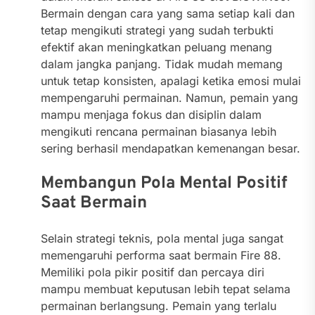
Bermain dengan cara yang sama setiap kali dan
tetap mengikuti strategi yang sudah terbukti
efektif akan meningkatkan peluang menang
dalam jangka panjang. Tidak mudah memang
untuk tetap konsisten, apalagi ketika emosi mulai
mempengaruhi permainan. Namun, pemain yang
mampu menjaga fokus dan disiplin dalam
mengikuti rencana permainan biasanya lebih
sering berhasil mendapatkan kemenangan besar.
Membangun Pola Mental Positif
Saat Bermain
Selain strategi teknis, pola mental juga sangat
memengaruhi performa saat bermain Fire 88.
Memiliki pola pikir positif dan percaya diri
mampu membuat keputusan lebih tepat selama
permainan berlangsung. Pemain yang terlalu