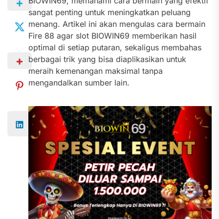
BIOWIN69, memahami cara bermain yang efektif
sangat penting untuk meningkatkan peluang
menang. Artikel ini akan mengulas cara bermain
Fire 88 agar slot BIOWIN69 memberikan hasil
optimal di setiap putaran, sekaligus membahas
berbagai trik yang bisa diaplikasikan untuk
meraih kemenangan maksimal tanpa
mengandalkan sumber lain.