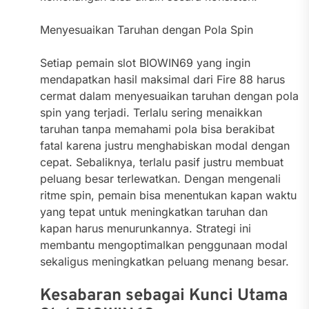
Menyesuaikan Taruhan dengan Pola Spin
Setiap pemain slot BIOWIN69 yang ingin
mendapatkan hasil maksimal dari Fire 88 harus
cermat dalam menyesuaikan taruhan dengan pola
spin yang terjadi. Terlalu sering menaikkan
taruhan tanpa memahami pola bisa berakibat
fatal karena justru menghabiskan modal dengan
cepat. Sebaliknya, terlalu pasif justru membuat
peluang besar terlewatkan. Dengan mengenali
ritme spin, pemain bisa menentukan kapan waktu
yang tepat untuk meningkatkan taruhan dan
kapan harus menurunkannya. Strategi ini
membantu mengoptimalkan penggunaan modal
sekaligus meningkatkan peluang menang besar.
Kesabaran sebagai Kunci Utama