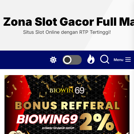
Skip
to
the
Zona Slot Gacor Full M
content
Situs Slot Online dengan RTP Tertinggi!
Menu