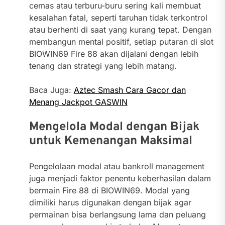
cemas atau terburu-buru sering kali membuat
kesalahan fatal, seperti taruhan tidak terkontrol
atau berhenti di saat yang kurang tepat. Dengan
membangun mental positif, setiap putaran di slot
BIOWIN69 Fire 88 akan dijalani dengan lebih
tenang dan strategi yang lebih matang.
Baca Juga:
Aztec Smash Cara Gacor dan
Menang Jackpot GASWIN
Mengelola Modal dengan Bijak
untuk Kemenangan Maksimal
Pengelolaan modal atau bankroll management
juga menjadi faktor penentu keberhasilan dalam
bermain Fire 88 di BIOWIN69. Modal yang
dimiliki harus digunakan dengan bijak agar
permainan bisa berlangsung lama dan peluang