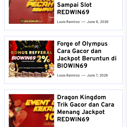
Sampai Slot
REDWIN69
Louis Ramirez
June 9, 2026
Forge of Olympus
Cara Gacor dan
Jackpot Beruntun di
BIOWIN69
Louis Ramirez
June 7, 2026
Dragon Kingdom
Trik Gacor dan Cara
Menang Jackpot
REDWIN69