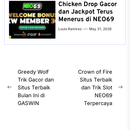
Chicken Drop Gacor
dan Jackpot Terus
Menerus di NEO69
Louis Ramirez
May 31, 2026
Post
Greedy Wolf
Crown of Fire
navigation
Trik Gacor dan
Situs Terbaik
Situs Terbaik
dan Trik Slot
Previous
Ne
Bulan Ini di
NEO69
post:
pos
GASWIN
Terpercaya