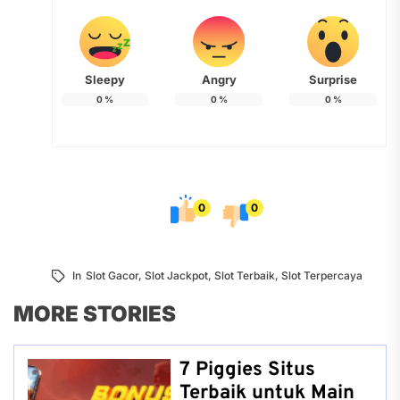
Sleepy
Angry
Surprise
0
%
0
%
0
%
0
0
In
Slot Gacor
,
Slot Jackpot
,
Slot Terbaik
,
Slot Terpercaya
MORE STORIES
7 Piggies Situs
Terbaik untuk Main