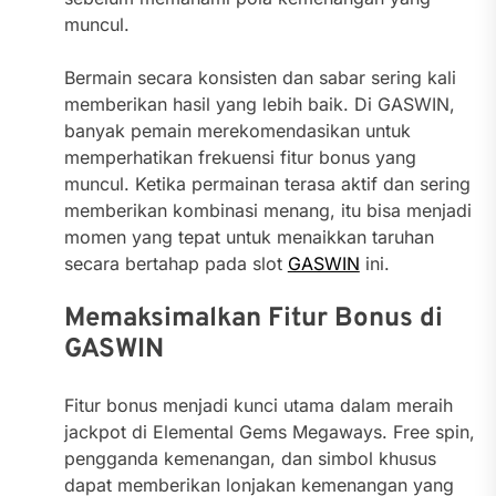
muncul.
Bermain secara konsisten dan sabar sering kali
memberikan hasil yang lebih baik. Di GASWIN,
banyak pemain merekomendasikan untuk
memperhatikan frekuensi fitur bonus yang
muncul. Ketika permainan terasa aktif dan sering
memberikan kombinasi menang, itu bisa menjadi
momen yang tepat untuk menaikkan taruhan
secara bertahap pada slot
GASWIN
ini.
Memaksimalkan Fitur Bonus di
GASWIN
Fitur bonus menjadi kunci utama dalam meraih
jackpot di Elemental Gems Megaways. Free spin,
pengganda kemenangan, dan simbol khusus
dapat memberikan lonjakan kemenangan yang