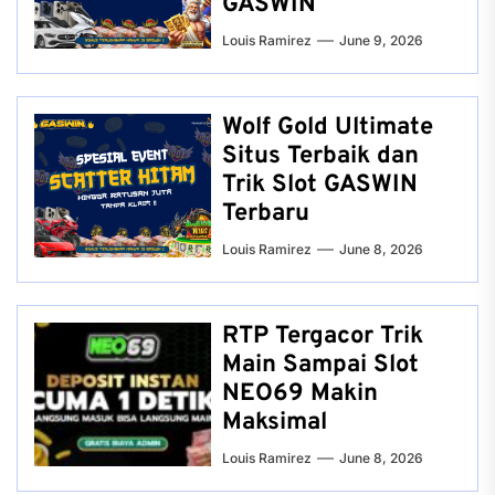
GASWIN
Louis Ramirez
June 9, 2026
Wolf Gold Ultimate
Situs Terbaik dan
Trik Slot GASWIN
Terbaru
Louis Ramirez
June 8, 2026
RTP Tergacor Trik
Main Sampai Slot
NEO69 Makin
Maksimal
Louis Ramirez
June 8, 2026