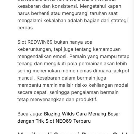
kesabaran dan konsistensi. Mengetahui kapan
harus berhenti atau mengurangi taruhan saat
mengalami kekalahan adalah bagian dari strategi
cerdas.
Slot REDWIN69 bukan hanya soal
keberuntungan, tapi juga tentang kemampuan
mengendalikan emosi. Pemain yang mampu tetap
tenang dan mengikuti pola permainan akan lebih
sering menemukan momen emas di mana jackpot
muncul. Kesabaran dalam bermain juga
membantu meminimalisir risiko kehilangan modal
secara cepat, sehingga pengalaman bermain
tetap menyenangkan dan produktif.
Baca Juga:
Blazing Wilds Cara Menang Besar
dengan Trik Slot NEO69 Terbaru