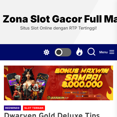
Skip
to
the
Zona Slot Gacor Full M
content
Situs Slot Online dengan RTP Tertinggi!
Menu
REDWIN69
SLOT TERBAIK
Dwarven Gold Deluxe Tips