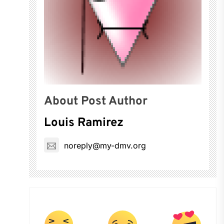
About Post Author
Louis Ramirez
noreply@my-dmv.org