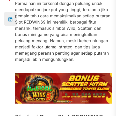
Permainan ini terkenal dengan peluang untuk
mendapatkan jackpot yang tinggi, terutama jika
pemain tahu cara memaksimalkan setiap putaran.
Slot REDWIN69 ini memiliki berbagai fitur
menarik, termasuk simbol Wild, Scatter, dan
bonus mini game yang bisa meningkatkan
peluang menang. Namun, meski keberuntungan
menjadi faktor utama, strategi dan tips juga
memegang peranan penting agar setiap putaran
menjadi lebih menguntungkan.