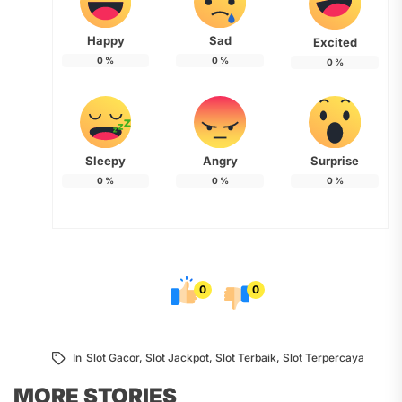
Happy
Sad
Excited
0
%
0
%
0
%
Sleepy
Angry
Surprise
0
%
0
%
0
%
0
0
In
Slot Gacor
,
Slot Jackpot
,
Slot Terbaik
,
Slot Terpercaya
MORE STORIES