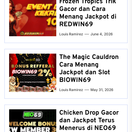
Frozen Tropics Trik
Gacor dan Cara
Menang Jackpot di
REDWIN69
Louis Ramirez
June 4, 2026
The Magic Cauldron
Cara Menang
Jackpot dan Slot
BIOWIN69
Louis Ramirez
May 31, 2026
Chicken Drop Gacor
dan Jackpot Terus
Menerus di NEO69