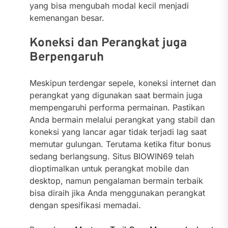
yang bisa mengubah modal kecil menjadi
kemenangan besar.
Koneksi dan Perangkat juga
Berpengaruh
Meskipun terdengar sepele, koneksi internet dan
perangkat yang digunakan saat bermain juga
mempengaruhi performa permainan. Pastikan
Anda bermain melalui perangkat yang stabil dan
koneksi yang lancar agar tidak terjadi lag saat
memutar gulungan. Terutama ketika fitur bonus
sedang berlangsung. Situs BIOWIN69 telah
dioptimalkan untuk perangkat mobile dan
desktop, namun pengalaman bermain terbaik
bisa diraih jika Anda menggunakan perangkat
dengan spesifikasi memadai.