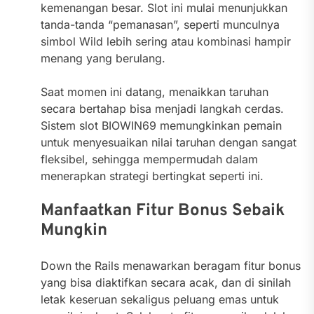
kemenangan besar. Slot ini mulai menunjukkan
tanda-tanda “pemanasan”, seperti munculnya
simbol Wild lebih sering atau kombinasi hampir
menang yang berulang.
Saat momen ini datang, menaikkan taruhan
secara bertahap bisa menjadi langkah cerdas.
Sistem slot BIOWIN69 memungkinkan pemain
untuk menyesuaikan nilai taruhan dengan sangat
fleksibel, sehingga mempermudah dalam
menerapkan strategi bertingkat seperti ini.
Manfaatkan Fitur Bonus Sebaik
Mungkin
Down the Rails menawarkan beragam fitur bonus
yang bisa diaktifkan secara acak, dan di sinilah
letak keseruan sekaligus peluang emas untuk