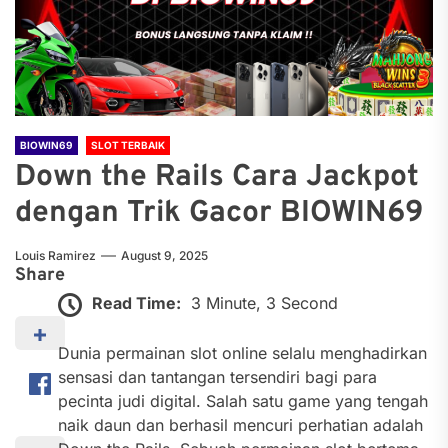
BIOWIN69
SLOT TERBAIK
Down the Rails Cara Jackpot
dengan Trik Gacor BIOWIN69
Louis Ramirez
August 9, 2025
Share
Read Time:
3 Minute, 3 Second
Dunia permainan slot online selalu menghadirkan
sensasi dan tantangan tersendiri bagi para
pecinta judi digital. Salah satu game yang tengah
naik daun dan berhasil mencuri perhatian adalah