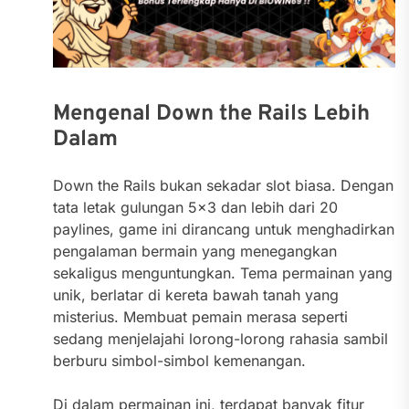
Mengenal Down the Rails Lebih
Dalam
Down the Rails bukan sekadar slot biasa. Dengan
tata letak gulungan 5×3 dan lebih dari 20
paylines, game ini dirancang untuk menghadirkan
pengalaman bermain yang menegangkan
sekaligus menguntungkan. Tema permainan yang
unik, berlatar di kereta bawah tanah yang
misterius. Membuat pemain merasa seperti
sedang menjelajahi lorong-lorong rahasia sambil
berburu simbol-simbol kemenangan.
Di dalam permainan ini, terdapat banyak fitur