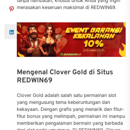
tanpa hambatan, khusus untuk Anda yang ingin
merasakan keseruan maksimal di REDWIN69.
Mengenal Clover Gold di Situs
REDWIN69
Clover Gold adalah salah satu permainan slot
yang mengusung tema keberuntungan dan
kekayaan. Dengan grafis yang menarik dan fitur-
fitur bonus yang melimpah, permainan ini mampu
memberikan pengalaman bermain yang berbeda