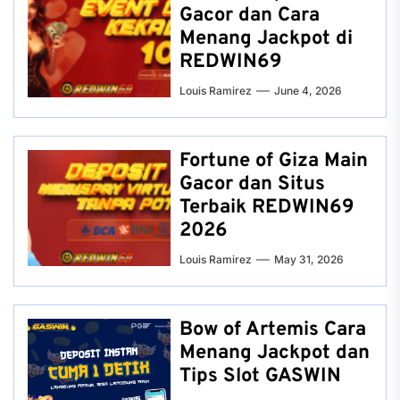
Gacor dan Cara
Menang Jackpot di
REDWIN69
Louis Ramirez
June 4, 2026
Fortune of Giza Main
Gacor dan Situs
Terbaik REDWIN69
2026
Louis Ramirez
May 31, 2026
Bow of Artemis Cara
Menang Jackpot dan
Tips Slot GASWIN