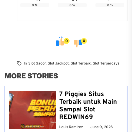
0
%
0
%
0
%
0
0
In
Slot Gacor
,
Slot Jackpot
,
Slot Terbaik
,
Slot Terpercaya
MORE STORIES
7 Piggies Situs
Terbaik untuk Main
Sampai Slot
REDWIN69
Louis Ramirez
June 9, 2026