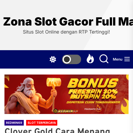
Skip
to
the
Zona Slot Gacor Full M
content
Situs Slot Online dengan RTP Tertinggi!
Menu
REDWIN69
SLOT TERPERCAYA
Clover Gold Cara Menang