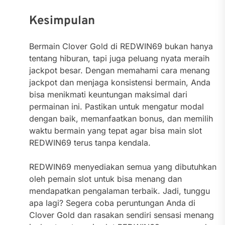
Kesimpulan
Bermain Clover Gold di REDWIN69 bukan hanya
tentang hiburan, tapi juga peluang nyata meraih
jackpot besar. Dengan memahami cara menang
jackpot dan menjaga konsistensi bermain, Anda
bisa menikmati keuntungan maksimal dari
permainan ini. Pastikan untuk mengatur modal
dengan baik, memanfaatkan bonus, dan memilih
waktu bermain yang tepat agar bisa main slot
REDWIN69 terus tanpa kendala.
REDWIN69 menyediakan semua yang dibutuhkan
oleh pemain slot untuk bisa menang dan
mendapatkan pengalaman terbaik. Jadi, tunggu
apa lagi? Segera coba peruntungan Anda di
Clover Gold dan rasakan sendiri sensasi menang