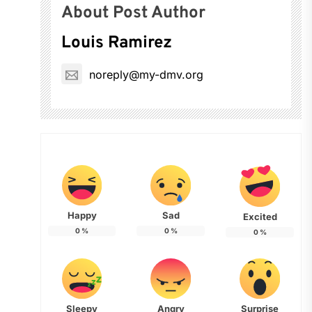
About Post Author
Louis Ramirez
noreply@my-dmv.org
Happy
Sad
Excited
0
%
0
%
0
%
Sleepy
Angry
Surprise