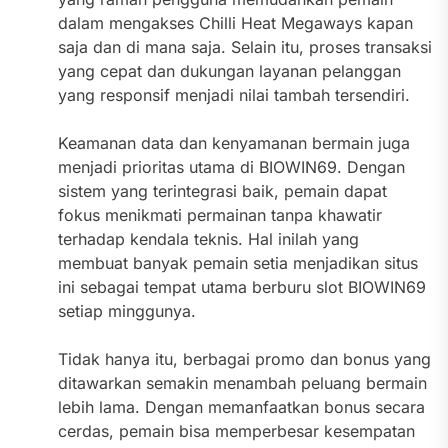
dalam mengakses Chilli Heat Megaways kapan
saja dan di mana saja. Selain itu, proses transaksi
yang cepat dan dukungan layanan pelanggan
yang responsif menjadi nilai tambah tersendiri.
Keamanan data dan kenyamanan bermain juga
menjadi prioritas utama di BIOWIN69. Dengan
sistem yang terintegrasi baik, pemain dapat
fokus menikmati permainan tanpa khawatir
terhadap kendala teknis. Hal inilah yang
membuat banyak pemain setia menjadikan situs
ini sebagai tempat utama berburu slot BIOWIN69
setiap minggunya.
Tidak hanya itu, berbagai promo dan bonus yang
ditawarkan semakin menambah peluang bermain
lebih lama. Dengan memanfaatkan bonus secara
cerdas, pemain bisa memperbesar kesempatan