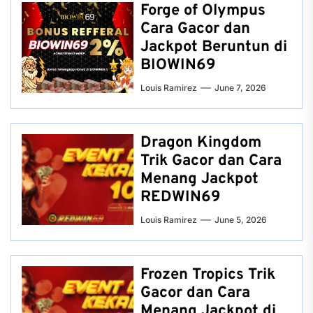
Forge of Olympus
Cara Gacor dan
Jackpot Beruntun di
BIOWIN69
Louis Ramirez
June 7, 2026
Dragon Kingdom
Trik Gacor dan Cara
Menang Jackpot
REDWIN69
Louis Ramirez
June 5, 2026
Frozen Tropics Trik
Gacor dan Cara
Menang Jackpot di