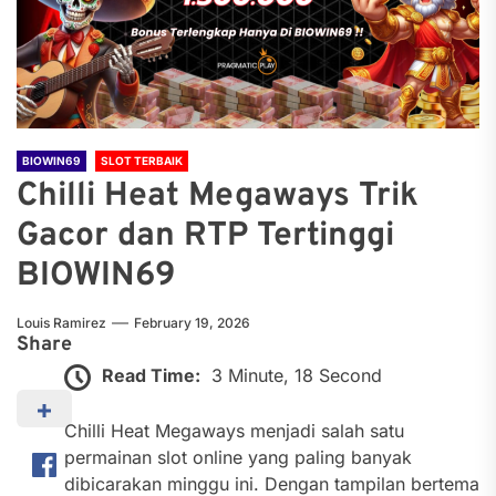
BIOWIN69
SLOT TERBAIK
Chilli Heat Megaways Trik
Gacor dan RTP Tertinggi
BIOWIN69
Louis Ramirez
February 19, 2026
Share
Read Time:
3 Minute, 18 Second
Chilli Heat Megaways menjadi salah satu
permainan slot online yang paling banyak
dibicarakan minggu ini. Dengan tampilan bertema