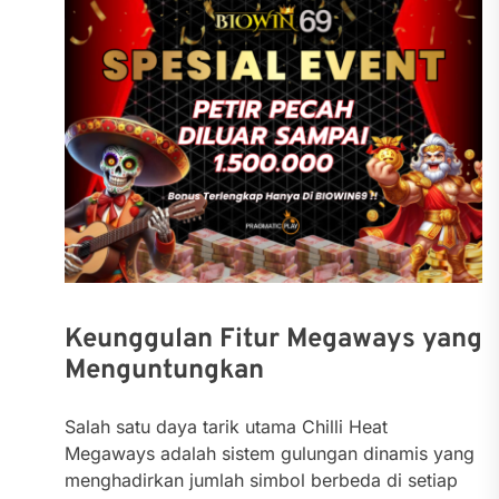
Keunggulan Fitur Megaways yang
Menguntungkan
Salah satu daya tarik utama Chilli Heat
Megaways adalah sistem gulungan dinamis yang
menghadirkan jumlah simbol berbeda di setiap