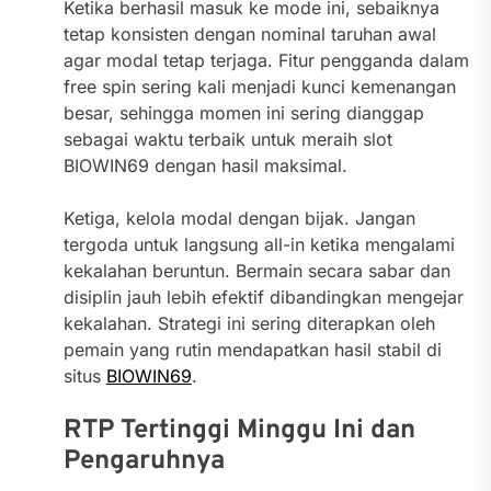
Ketika berhasil masuk ke mode ini, sebaiknya
tetap konsisten dengan nominal taruhan awal
agar modal tetap terjaga. Fitur pengganda dalam
free spin sering kali menjadi kunci kemenangan
besar, sehingga momen ini sering dianggap
sebagai waktu terbaik untuk meraih slot
BIOWIN69 dengan hasil maksimal.
Ketiga, kelola modal dengan bijak. Jangan
tergoda untuk langsung all-in ketika mengalami
kekalahan beruntun. Bermain secara sabar dan
disiplin jauh lebih efektif dibandingkan mengejar
kekalahan. Strategi ini sering diterapkan oleh
pemain yang rutin mendapatkan hasil stabil di
situs
BIOWIN69
.
RTP Tertinggi Minggu Ini dan
Pengaruhnya