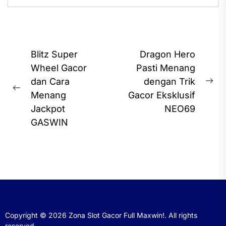
Post
Blitz Super
Dragon Hero
navigation
Wheel Gacor
Pasti Menang
dan Cara
dengan Trik
Ne
Previous
Menang
Gacor Eksklusif
pos
post:
Jackpot
NEO69
GASWIN
Copyright © 2026
Zona Slot Gacor Full Maxwin!.
All rights
reserved.