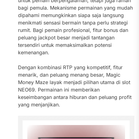
untuk pemain berpengalaman, tetapi juga ramah
bagi pemula. Mekanisme permainan yang mudah
dipahami memungkinkan siapa saja langsung
menikmati sensasi bermain tanpa perlu strategi
rumit. Bagi pemain profesional, fitur bonus dan
peluang jackpot besar menjadi tantangan
tersendiri untuk memaksimalkan potensi
kemenangan.
Dengan kombinasi RTP yang kompetitif, fitur
menarik, dan peluang menang besar, Magic
Money Maze layak menjadi pilihan utama di slot
NEO69. Permainan ini memberikan
keseimbangan antara hiburan dan peluang profit
yang menjanjikan.