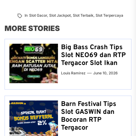
In
Slot Gacor
,
Slot Jackpot
,
Slot Terbaik
,
Slot Terpercaya
MORE STORIES
Big Bass Crash Tips
Slot NEO69 dan RTP
Tergacor Slot Ikan
Louis Ramirez
June 10, 2026
Barn Festival Tips
Slot GASWIN dan
Bocoran RTP
Tergacor