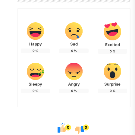
Happy
Sad
Excited
0
%
0
%
0
%
Sleepy
Angry
Surprise
0
%
0
%
0
%
0
0