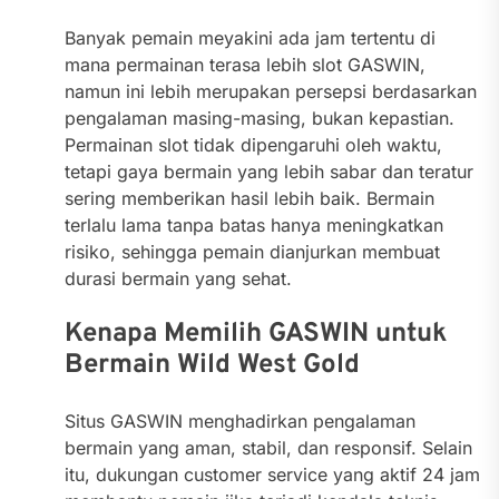
Banyak pemain meyakini ada jam tertentu di
mana permainan terasa lebih slot GASWIN,
namun ini lebih merupakan persepsi berdasarkan
pengalaman masing-masing, bukan kepastian.
Permainan slot tidak dipengaruhi oleh waktu,
tetapi gaya bermain yang lebih sabar dan teratur
sering memberikan hasil lebih baik. Bermain
terlalu lama tanpa batas hanya meningkatkan
risiko, sehingga pemain dianjurkan membuat
durasi bermain yang sehat.
Kenapa Memilih GASWIN untuk
Bermain Wild West Gold
Situs GASWIN menghadirkan pengalaman
bermain yang aman, stabil, dan responsif. Selain
itu, dukungan customer service yang aktif 24 jam