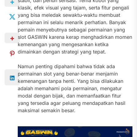
stabil, dan penuh sensasi. Tema koboi yang
klasik, efek visual yang tajam, serta fitur pengali
yang bisa meledak sewaktu-waktu membuat
permainan ini selalu menarik perhatian. Banyak
pemain menyebutnya sebagai permainan yang
slot GASWIN karena kerap menghadirkan momen
kemenangan yang mengesankan ketika
dimainkan dengan strategi yang tepat.
Namun penting dipahami bahwa tidak ada
permainan slot yang benar-benar menjamin
kemenangan tanpa henti. Yang bisa dilakukan
adalah memahami pola permainan, mengatur
modal dengan bijak, dan memanfaatkan fitur
yang tersedia agar peluang mendapatkan hasil
maksimal semakin besar.