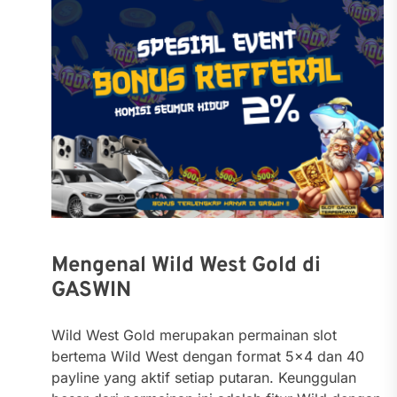
Mengenal Wild West Gold di
GASWIN
Wild West Gold merupakan permainan slot
bertema Wild West dengan format 5×4 dan 40
payline yang aktif setiap putaran. Keunggulan