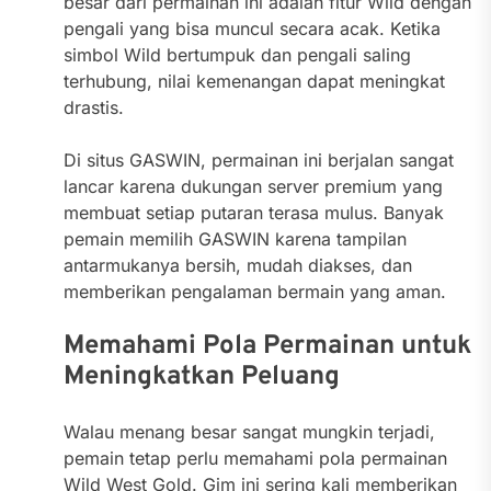
besar dari permainan ini adalah fitur Wild dengan
pengali yang bisa muncul secara acak. Ketika
simbol Wild bertumpuk dan pengali saling
terhubung, nilai kemenangan dapat meningkat
drastis.
Di situs GASWIN, permainan ini berjalan sangat
lancar karena dukungan server premium yang
membuat setiap putaran terasa mulus. Banyak
pemain memilih GASWIN karena tampilan
antarmukanya bersih, mudah diakses, dan
memberikan pengalaman bermain yang aman.
Memahami Pola Permainan untuk
Meningkatkan Peluang
Walau menang besar sangat mungkin terjadi,
pemain tetap perlu memahami pola permainan
Wild West Gold. Gim ini sering kali memberikan