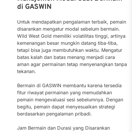
di GASWIN
Untuk mendapatkan pengalaman terbaik, pemain
disarankan mengatur modal sebelum bermain.
Wild West Gold memiliki volatilitas tinggi, artinya
kemenangan besar mungkin datang tiba-tiba,
tetapi bisa juga membutuhkan waktu. Mengatur
batas kalah dan batas menang menjadi cara
aman agar permainan tetap menyenangkan tanpa
tekanan.
Bermain di GASWIN membantu karena tersedia
fitur riwayat permainan yang memudahkan
pemain mengevaluasi sesi sebelumnya. Dengan
begitu, pemain dapat menyesuaikan strategi
berdasarkan pengalaman pribadi.
Jam Bermain dan Durasi yang Disarankan