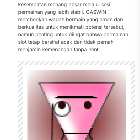
kesempatan menang besar melalui sesi
permainan yang lebih stabil. GASWIN
memberikan wadah bermain yang aman dan
berkualitas untuk menikmati potensi tersebut,
namun penting untuk diingat bahwa permainan
slot tetap bersifat acak dan tidak pernah
menjamin kemenangan tanpa henti.