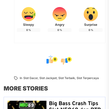
Sleepy
Angry
Surprise
0
%
0
%
0
%
0
0
In
Slot Gacor
,
Slot Jackpot
,
Slot Terbaik
,
Slot Terpercaya
MORE STORIES
Big Bass Crash Tips