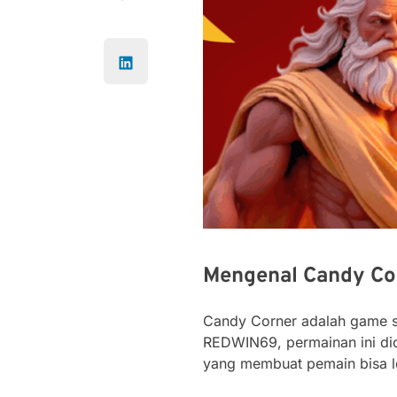
Mengenal Candy Co
Candy Corner adalah game sl
REDWIN69, permainan ini dio
yang membuat pemain bisa le