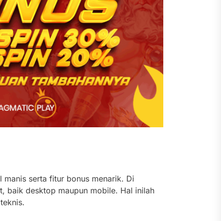
anis serta fitur bonus menarik. Di
, baik desktop maupun mobile. Hal inilah
teknis.