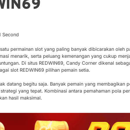
WIN69
11 Second
satu permainan slot yang paling banyak dibicarakan oleh p
masi menarik, serta peluang kemenangan yang cukup menjan
keuntungan. Di situs REDWIN69, Candy Corner dikenal sebag
bagai slot REDWIN69 pilihan pemain setia.
dak datang begitu saja. Banyak pemain yang membagikan p
strategi yang tepat. Kombinasi antara pemahaman pola pe
an hasil maksimal.