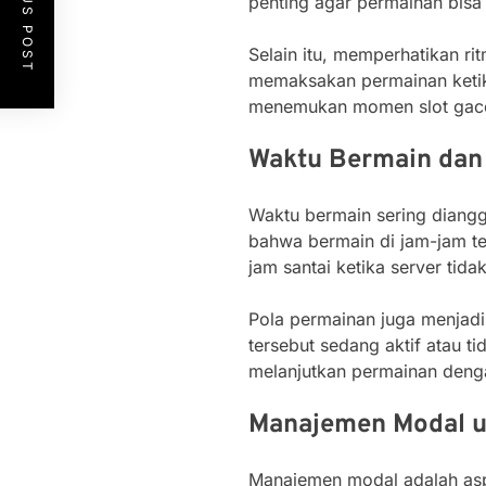
PREVIOUS POST
penting agar permainan bisa
Selain itu, memperhatikan r
memaksakan permainan ketik
menemukan momen slot gaco
Waktu Bermain dan
Waktu bermain sering diangg
bahwa bermain di jam-jam te
jam santai ketika server tidak
Pola permainan juga menjadi
tersebut sedang aktif atau 
melanjutkan permainan denga
Manajemen Modal u
Manajemen modal adalah asp