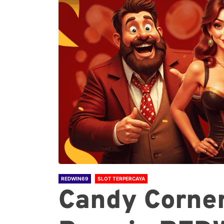
REDWIN69
SLOT TERPERCAYA
Candy Corner