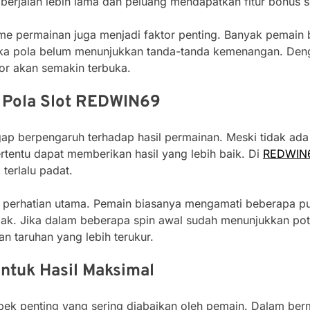
 berjalan lebih lama dan peluang mendapatkan fitur bonus 
itme permainan juga menjadi faktor penting. Banyak pemain
a pola belum menunjukkan tanda-tanda kemenangan. Denga
r akan semakin terbuka.
 Pola Slot REDWIN69
ap berpengaruh terhadap hasil permainan. Meski tidak ada
rtentu dapat memberikan hasil yang lebih baik. Di
REDWIN
 terlalu padat.
 perhatian utama. Pemain biasanya mengamati beberapa put
tidak. Jika dalam beberapa spin awal sudah menunjukkan p
n taruhan yang lebih terukur.
ntuk Hasil Maksimal
ek penting yang sering diabaikan oleh pemain. Dalam ber