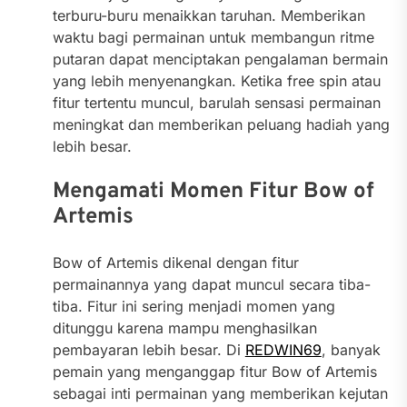
terburu-buru menaikkan taruhan. Memberikan
waktu bagi permainan untuk membangun ritme
putaran dapat menciptakan pengalaman bermain
yang lebih menyenangkan. Ketika free spin atau
fitur tertentu muncul, barulah sensasi permainan
meningkat dan memberikan peluang hadiah yang
lebih besar.
Mengamati Momen Fitur Bow of
Artemis
Bow of Artemis dikenal dengan fitur
permainannya yang dapat muncul secara tiba-
tiba. Fitur ini sering menjadi momen yang
ditunggu karena mampu menghasilkan
pembayaran lebih besar. Di
REDWIN69
, banyak
pemain yang menganggap fitur Bow of Artemis
sebagai inti permainan yang memberikan kejutan