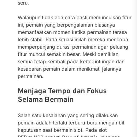
seru.
Walaupun tidak ada cara pasti memunculkan fitur
ini, pemain yang berpengalaman biasanya
memanfaatkan momen ketika permainan terasa
lebih stabil. Pada situasi inilah mereka mencoba
memperpanjang durasi permainan agar peluang
fitur muncul semakin besar. Meski demikian,
semua tetap kembali pada keberuntungan dan
kesabaran pemain dalam menikmati jalannya
permainan.
Menjaga Tempo dan Fokus
Selama Bermain
Salah satu kesalahan yang sering dilakukan
pemain adalah terlalu terburu-buru mengambil
keputusan saat bermain slot. Pada slot