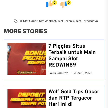
0
0
In
Slot Gacor
,
Slot Jackpot
,
Slot Terbaik
,
Slot Terpercaya
MORE STORIES
7 Piggies Situs
Terbaik untuk Main
Sampai Slot
REDWIN69
Louis Ramirez
June 9, 2026
Wolf Gold Tips Gacor
dan RTP Tergacor
Hari Ini di