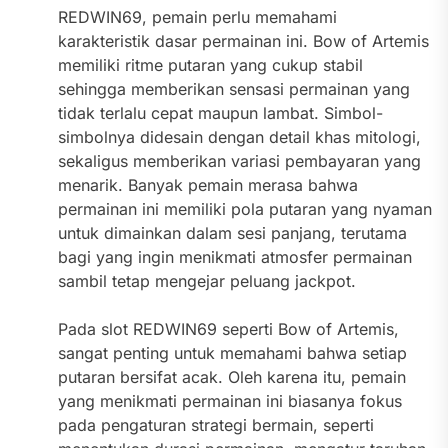
REDWIN69, pemain perlu memahami
karakteristik dasar permainan ini. Bow of Artemis
memiliki ritme putaran yang cukup stabil
sehingga memberikan sensasi permainan yang
tidak terlalu cepat maupun lambat. Simbol-
simbolnya didesain dengan detail khas mitologi,
sekaligus memberikan variasi pembayaran yang
menarik. Banyak pemain merasa bahwa
permainan ini memiliki pola putaran yang nyaman
untuk dimainkan dalam sesi panjang, terutama
bagi yang ingin menikmati atmosfer permainan
sambil tetap mengejar peluang jackpot.
Pada slot REDWIN69 seperti Bow of Artemis,
sangat penting untuk memahami bahwa setiap
putaran bersifat acak. Oleh karena itu, pemain
yang menikmati permainan ini biasanya fokus
pada pengaturan strategi bermain, seperti