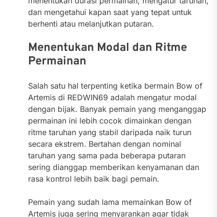
menentukan durasi permainan, mengatur taruhan,
dan mengetahui kapan saat yang tepat untuk
berhenti atau melanjutkan putaran.
Menentukan Modal dan Ritme
Permainan
Salah satu hal terpenting ketika bermain Bow of
Artemis di REDWIN69 adalah mengatur modal
dengan bijak. Banyak pemain yang menganggap
permainan ini lebih cocok dimainkan dengan
ritme taruhan yang stabil daripada naik turun
secara ekstrem. Bertahan dengan nominal
taruhan yang sama pada beberapa putaran
sering dianggap memberikan kenyamanan dan
rasa kontrol lebih baik bagi pemain.
Pemain yang sudah lama memainkan Bow of
Artemis juga sering menyarankan agar tidak