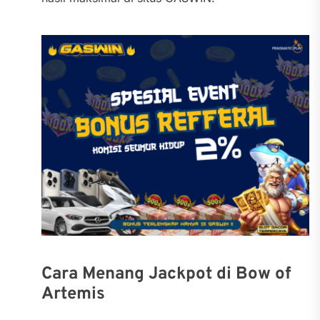
Cara Menang Jackpot di Bow of
Artemis