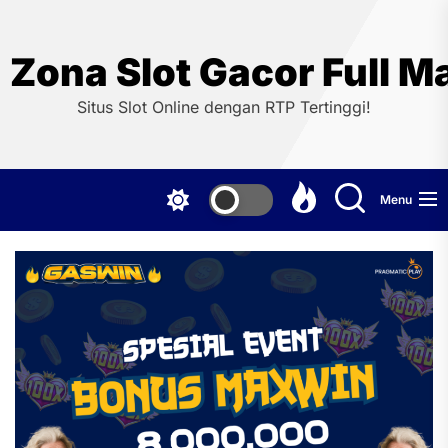
Skip
to
the
Zona Slot Gacor Full M
content
Situs Slot Online dengan RTP Tertinggi!
Menu