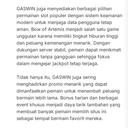
GASWIN juga menyediakan berbagai pilihan
permainan slot populer dengan sistem keamanan
modern untuk menjaga data pengguna tetap
aman. Bow of Artemis menjadi salah satu game
unggulan karena memiliki tingkat hiburan tinggi
dan peluang kemenangan menarik. Dengan
dukungan server stabil, pemain dapat menikmati
permainan tanpa gangguan sehingga fokus
dalam mengejar jackpot tetap terjaga.
Tidak hanya itu, GASWIN juga sering
menghadirkan promo menarik yang dapat
dimanfaatkan pemain untuk menambah peluang
bermain lebih lama. Bonus harian dan berbagai
event khusus menjadi daya tarik tambahan yang
membuat banyak pemain memilih situs ini
sebagai tempat bermain favorit mereka.