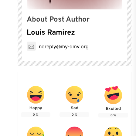
About Post Author
Louis Ramirez
noreply@my-dmv.org
Happy
Sad
Excited
0
%
0
%
0
%