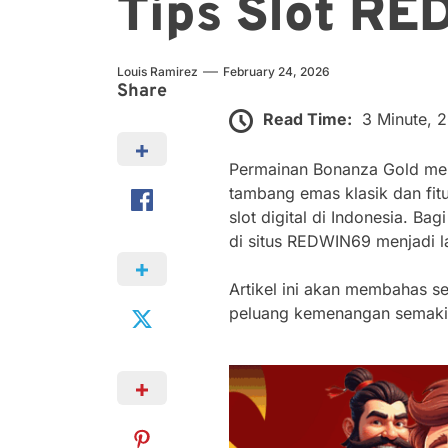
Tips Slot R
Louis Ramirez
February 24, 2026
Share
Read Time:
3 Minute, 
Permainan Bonanza Gold menj
tambang emas klasik dan fi
slot digital di Indonesia. B
di situs REDWIN69 menjadi l
Artikel ini akan membahas s
peluang kemenangan semakin