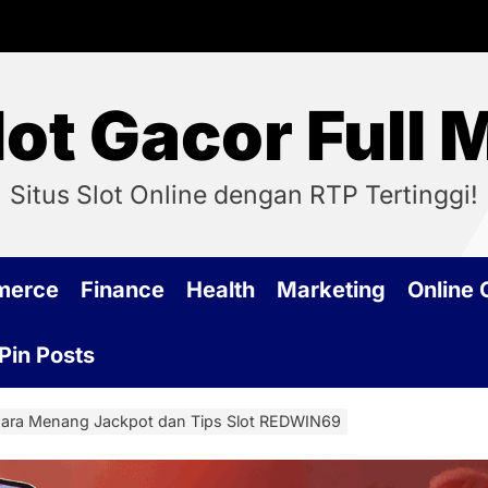
ot Gacor Full
Situs Slot Online dengan RTP Tertinggi!
merce
Finance
Health
Marketing
Online
Pin Posts
ara Menang Jackpot dan Tips Slot REDWIN69