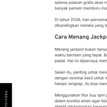
selama putaran gratis akan m
banyak pemain memburu mom
Di tahun 2026, tren permain
dibandingkan mereka yang b
Cara Menang Jackp
Menang jackpot bukan hanya 
waktu bermain yang tepat. Ba
padat. Hal ini dipercaya mem
Selain itu, penting untuk m
dengan nominal kecil untuk 
hampir lengkap, itu bisa men
Menggunakan fitur buy spin ji
dalam kondisi aman agar tid
efektif dibandingkan bermain