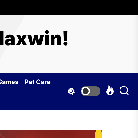
 Maxwin!
 Games
Pet Care