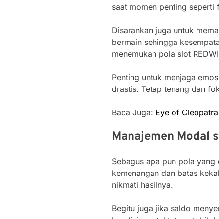
saat momen penting seperti f
Disarankan juga untuk mema
bermain sehingga kesempata
menemukan pola slot REDWI
Penting untuk menjaga emosi
drastis. Tetap tenang dan f
Baca Juga:
Eye of Cleopatr
Manajemen Modal s
Sebagus apa pun pola yang 
kemenangan dan batas kekal
nikmati hasilnya.
Begitu juga jika saldo meny