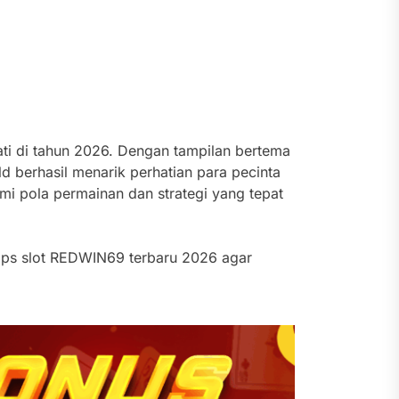
ati di tahun 2026. Dengan tampilan bertema
berhasil menarik perhatian para pecinta
mi pola permainan dan strategi yang tepat
tips slot REDWIN69 terbaru 2026 agar