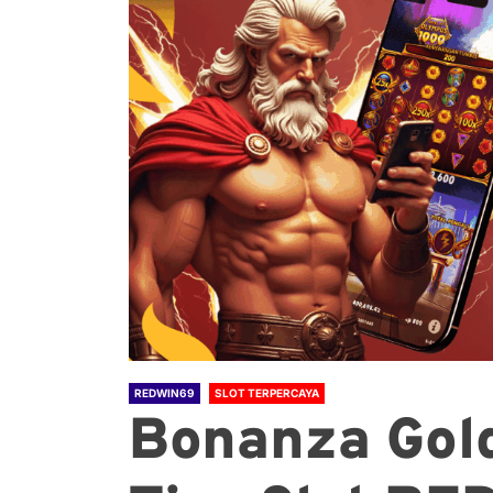
REDWIN69
SLOT TERPERCAYA
Bonanza Gol