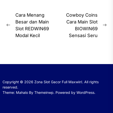
Post
Cara Menang
Cowboy Coins
navigation
Besar dan Main
Cara Main Slot
Previous
Ne
Slot REDWIN69
BIOWIN69
post:
pos
Modal Kecil
Sensasi Seru
Copyright © 2026
Zona Slot Gacor Full Maxwin!.
All rights
reserved.
Theme: Mahalo By
Themeinwp.
Powered by
WordPress.