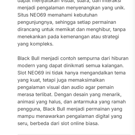
dapat menyatukan visual, suara, dan interaksi
menjadi pengalaman menyenangkan yang unik.
Situs NEO69 memahami kebutuhan
pengunjungnya, sehingga setiap permainan
dirancang untuk memikat dan menghibur, tanpa
menekankan pada kemenangan atau strategi
yang kompleks.
Black Bull menjadi contoh sempurna dari hiburan
modern yang dapat dinikmati semua kalangan.
Slot NEO69 ini tidak hanya mengandalkan tema
yang kuat, tetapi juga memaksimalkan
pengalaman visual dan audio agar pemain
merasa terlibat. Dengan desain yang menarik,
animasi yang halus, dan antarmuka yang ramah
pengguna, Black Bull menjadi permainan yang
mampu menawarkan pengalaman digital yang
seru, berbeda dari slot online biasa.