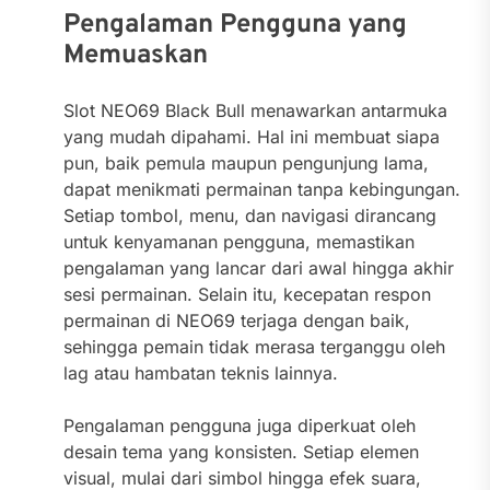
Pengalaman Pengguna yang
Memuaskan
Slot NEO69 Black Bull menawarkan antarmuka
yang mudah dipahami. Hal ini membuat siapa
pun, baik pemula maupun pengunjung lama,
dapat menikmati permainan tanpa kebingungan.
Setiap tombol, menu, dan navigasi dirancang
untuk kenyamanan pengguna, memastikan
pengalaman yang lancar dari awal hingga akhir
sesi permainan. Selain itu, kecepatan respon
permainan di NEO69 terjaga dengan baik,
sehingga pemain tidak merasa terganggu oleh
lag atau hambatan teknis lainnya.
Pengalaman pengguna juga diperkuat oleh
desain tema yang konsisten. Setiap elemen
visual, mulai dari simbol hingga efek suara,