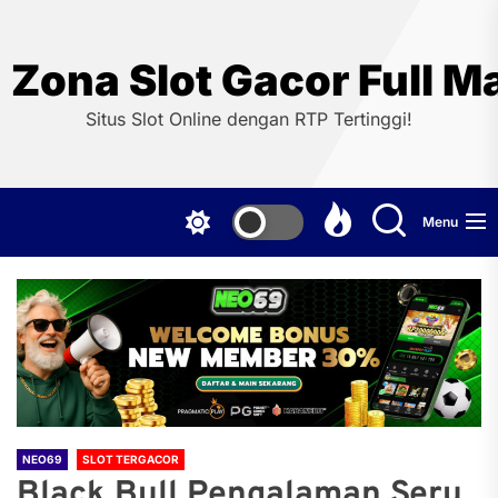
Skip
to
the
Zona Slot Gacor Full M
content
Situs Slot Online dengan RTP Tertinggi!
Menu
NEO69
SLOT TERGACOR
Black Bull Pengalaman Seru