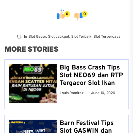
0
0
In
Slot Gacor
,
Slot Jackpot
,
Slot Terbaik
,
Slot Terpercaya
MORE STORIES
Big Bass Crash Tips
Slot NEO69 dan RTP
Tergacor Slot Ikan
Louis Ramirez
June 10, 2026
Barn Festival Tips
Slot GASWIN dan