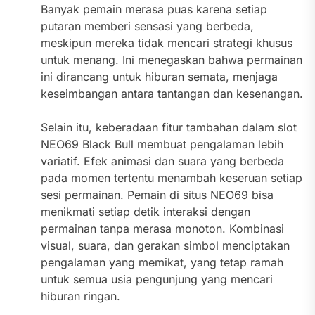
Banyak pemain merasa puas karena setiap
putaran memberi sensasi yang berbeda,
meskipun mereka tidak mencari strategi khusus
untuk menang. Ini menegaskan bahwa permainan
ini dirancang untuk hiburan semata, menjaga
keseimbangan antara tantangan dan kesenangan.
Selain itu, keberadaan fitur tambahan dalam slot
NEO69 Black Bull membuat pengalaman lebih
variatif. Efek animasi dan suara yang berbeda
pada momen tertentu menambah keseruan setiap
sesi permainan. Pemain di situs NEO69 bisa
menikmati setiap detik interaksi dengan
permainan tanpa merasa monoton. Kombinasi
visual, suara, dan gerakan simbol menciptakan
pengalaman yang memikat, yang tetap ramah
untuk semua usia pengunjung yang mencari
hiburan ringan.