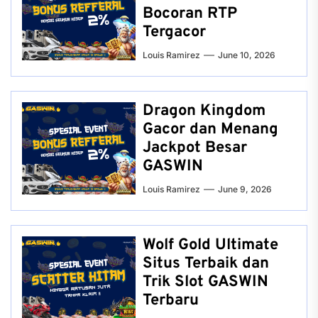
Bocoran RTP
Tergacor
Louis Ramirez
June 10, 2026
Dragon Kingdom
Gacor dan Menang
Jackpot Besar
GASWIN
Louis Ramirez
June 9, 2026
Wolf Gold Ultimate
Situs Terbaik dan
Trik Slot GASWIN
Terbaru