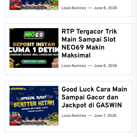
Louis Ramirez
June 8, 2026
RTP Tergacor Trik
Main Sampai Slot
NEO69 Makin
Maksimal
Louis Ramirez
June 8, 2026
Good Luck Cara Main
Sampai Gacor dan
Jackpot di GASWIN
Louis Ramirez
June 7, 2026