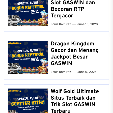
Slot GASWIN dan
Bocoran RTP
Tergacor
Louis Ramirez
June 10, 2026
Dragon Kingdom
Gacor dan Menang
Jackpot Besar
GASWIN
Louis Ramirez
June 9, 2026
Wolf Gold Ultimate
Situs Terbaik dan
Trik Slot GASWIN
Terbaru