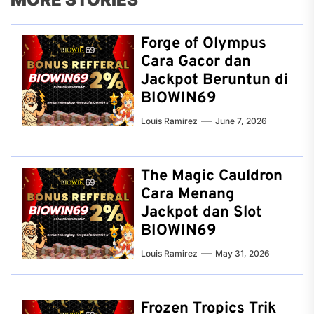
Forge of Olympus
Cara Gacor dan
Jackpot Beruntun di
BIOWIN69
Louis Ramirez
June 7, 2026
The Magic Cauldron
Cara Menang
Jackpot dan Slot
BIOWIN69
Louis Ramirez
May 31, 2026
Frozen Tropics Trik