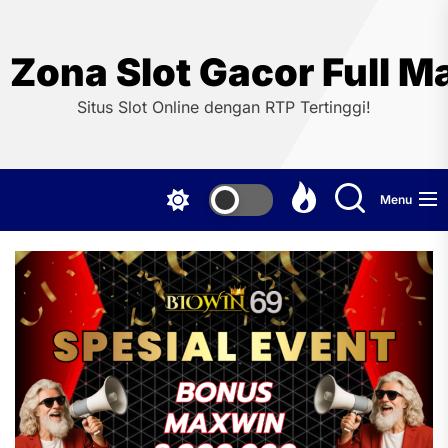
Skip
to
the
Zona Slot Gacor Full M
content
Situs Slot Online dengan RTP Tertinggi!
Menu