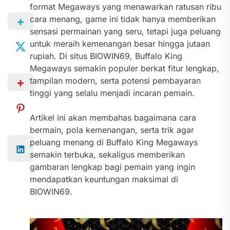
format Megaways yang menawarkan ratusan ribu
cara menang, game ini tidak hanya memberikan
sensasi permainan yang seru, tetapi juga peluang
untuk meraih kemenangan besar hingga jutaan
rupiah. Di situs BIOWIN69, Buffalo King
Megaways semakin populer berkat fitur lengkap,
tampilan modern, serta potensi pembayaran
tinggi yang selalu menjadi incaran pemain.
Artikel ini akan membahas bagaimana cara
bermain, pola kemenangan, serta trik agar
peluang menang di Buffalo King Megaways
semakin terbuka, sekaligus memberikan
gambaran lengkap bagi pemain yang ingin
mendapatkan keuntungan maksimal di
BIOWIN69.