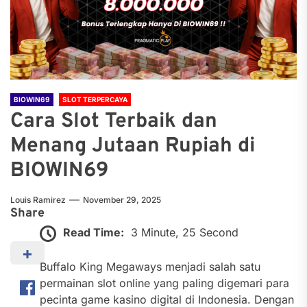
BIOWIN69
SLOT TERPERCAYA
Cara Slot Terbaik dan
Menang Jutaan Rupiah di
BIOWIN69
Louis Ramirez
November 29, 2025
Share
Read Time:
3 Minute, 25 Second
Buffalo King Megaways menjadi salah satu
permainan slot online yang paling digemari para
pecinta game kasino digital di Indonesia. Dengan