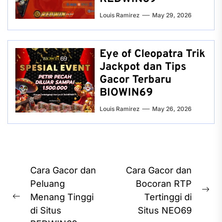
Louis Ramirez
May 29, 2026
Eye of Cleopatra Trik
Jackpot dan Tips
Gacor Terbaru
BIOWIN69
Louis Ramirez
May 26, 2026
Post
Cara Gacor dan
Cara Gacor dan
navigation
Peluang
Bocoran RTP
Ne
Menang Tinggi
Tertinggi di
Previous
pos
di Situs
Situs NEO69
post: