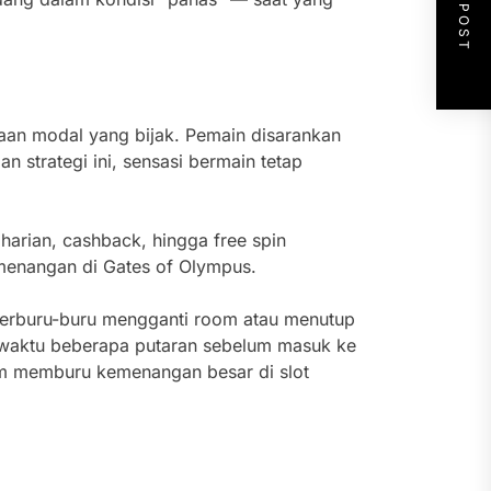
NEXT POST
aan modal yang bijak. Pemain disarankan
strategi ini, sensasi bermain tetap
harian, cashback, hingga free spin
menangan di Gates of Olympus.
 terburu-buru mengganti room atau menutup
 waktu beberapa putaran sebelum masuk ke
am memburu kemenangan besar di slot