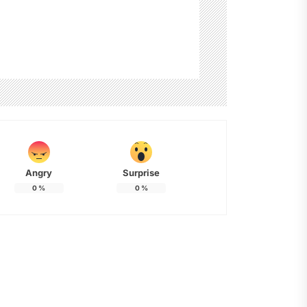
Angry
Surprise
0
%
0
%