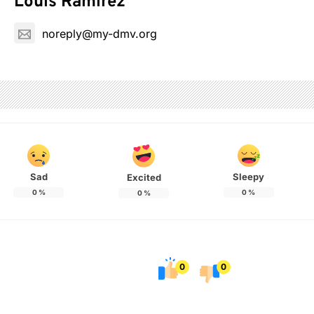
Louis Ramirez
noreply@my-dmv.org
Sad
Sleepy
Excited
0
%
0
%
0
%
0
0