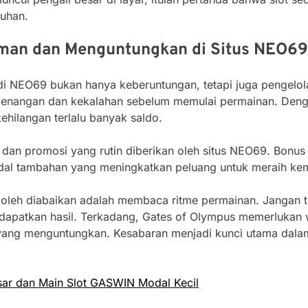
ruhan.
Aman dan Menguntungkan di Situs NEO69
i NEO69 bukan hanya keberuntungan, tetapi juga pengelol
nangan dan kekalahan sebelum memulai permainan. Dengan 
ehilangan terlalu banyak saldo.
 dan promosi yang rutin diberikan oleh situs NEO69. Bonus 
al tambahan yang meningkatkan peluang untuk meraih ke
 boleh diabaikan adalah membaca ritme permainan. Jangan
dapatkan hasil. Terkadang, Gates of Olympus memerlukan
n yang menguntungkan. Kesabaran menjadi kunci utama dal
ar dan Main Slot GASWIN Modal Kecil