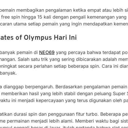
pemain membagikan pengalaman ketika empat atau lebih si
ree spin hingga 15 kali dengan pengali kemenangan yang t
 incaran utama setiap pemain yang ingin mendapatkan keme
ates of Olympus Hari Ini
, banyak pemain di
NEO69
yang percaya bahwa terdapat pol
ngan. Salah satu trik yang sering dibicarakan adalah mem
u meningkat secara perlahan setiap beberapa spin. Cara in
 banyak.
uga dianggap berpengaruh. Berdasarkan pengalaman pemain 
 memberikan hasil yang lebih stabil dengan peluang Super 
a waktu ini menjadi kepercayaan yang terus digunakan oleh
atikan durasi spin dan penggunaan fitur turbo. Beberapa p
tme permainan menjadi lebih alami. Memberi waktu bagi s
muncul pengali besar di layar, itulah pertanda bahwa slot 