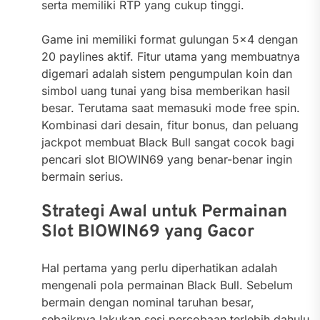
serta memiliki RTP yang cukup tinggi.
Game ini memiliki format gulungan 5×4 dengan
20 paylines aktif. Fitur utama yang membuatnya
digemari adalah sistem pengumpulan koin dan
simbol uang tunai yang bisa memberikan hasil
besar. Terutama saat memasuki mode free spin.
Kombinasi dari desain, fitur bonus, dan peluang
jackpot membuat Black Bull sangat cocok bagi
pencari slot BIOWIN69 yang benar-benar ingin
bermain serius.
Strategi Awal untuk Permainan
Slot BIOWIN69 yang Gacor
Hal pertama yang perlu diperhatikan adalah
mengenali pola permainan Black Bull. Sebelum
bermain dengan nominal taruhan besar,
sebaiknya lakukan sesi percobaan terlebih dahulu