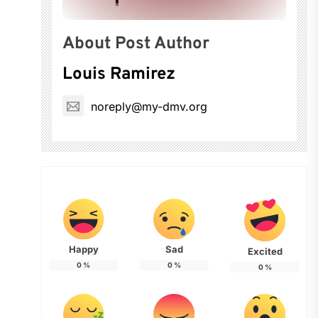
About Post Author
Louis Ramirez
noreply@my-dmv.org
Happy
Sad
Excited
0
%
0
%
0
%