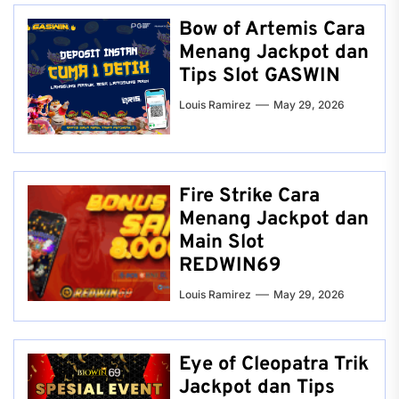
Bow of Artemis Cara
Menang Jackpot dan
Tips Slot GASWIN
Louis Ramirez
May 29, 2026
Fire Strike Cara
Menang Jackpot dan
Main Slot
REDWIN69
Louis Ramirez
May 29, 2026
Eye of Cleopatra Trik
Jackpot dan Tips