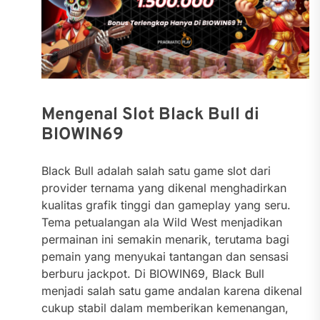
Mengenal Slot Black Bull di
BIOWIN69
Black Bull adalah salah satu game slot dari
provider ternama yang dikenal menghadirkan
kualitas grafik tinggi dan gameplay yang seru.
Tema petualangan ala Wild West menjadikan
permainan ini semakin menarik, terutama bagi
pemain yang menyukai tantangan dan sensasi
berburu jackpot. Di BIOWIN69, Black Bull
menjadi salah satu game andalan karena dikenal
cukup stabil dalam memberikan kemenangan,