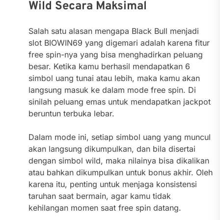
Wild Secara Maksimal
Salah satu alasan mengapa Black Bull menjadi
slot BIOWIN69 yang digemari adalah karena fitur
free spin-nya yang bisa menghadirkan peluang
besar. Ketika kamu berhasil mendapatkan 6
simbol uang tunai atau lebih, maka kamu akan
langsung masuk ke dalam mode free spin. Di
sinilah peluang emas untuk mendapatkan jackpot
beruntun terbuka lebar.
Dalam mode ini, setiap simbol uang yang muncul
akan langsung dikumpulkan, dan bila disertai
dengan simbol wild, maka nilainya bisa dikalikan
atau bahkan dikumpulkan untuk bonus akhir. Oleh
karena itu, penting untuk menjaga konsistensi
taruhan saat bermain, agar kamu tidak
kehilangan momen saat free spin datang.