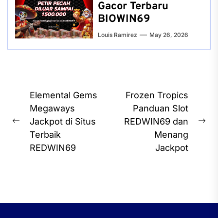
Gacor Terbaru
BIOWIN69
Louis Ramirez
May 26, 2026
Post
Elemental Gems
Frozen Tropics
navigation
Megaways
Panduan Slot
Jackpot di Situs
REDWIN69 dan
Previous
Ne
Terbaik
Menang
post:
pos
REDWIN69
Jackpot