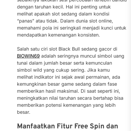
dengan taruhan kecil. Hal ini penting untuk
melihat apakah slot sedang dalam kondisi
“panas” atau tidak. Dalam dunia slot online,
memahami pola ini seringkali menjadi kunci untuk
mendapatkan kemenangan konsisten.
Salah satu ciri slot Black Bull sedang gacor di
BIOWIN69
adalah seringnya muncul simbol uang
tunai dalam jumlah besar serta kemunculan
simbol wild yang cukup sering. Jika kamu
melihat indikator ini sejak awal permainan, ada
kemungkinan besar game sedang dalam fase
memberikan hasil maksimal. Di saat seperti ini,
meningkatkan nilai taruhan secara bertahap bisa
memberikan potensi kemenangan yang lebih
besar.
Manfaatkan Fitur Free Spin dan