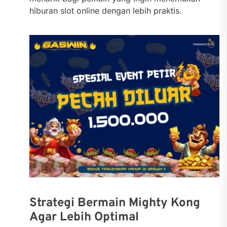
hiburan slot online dengan lebih praktis.
Strategi Bermain Mighty Kong
Agar Lebih Optimal