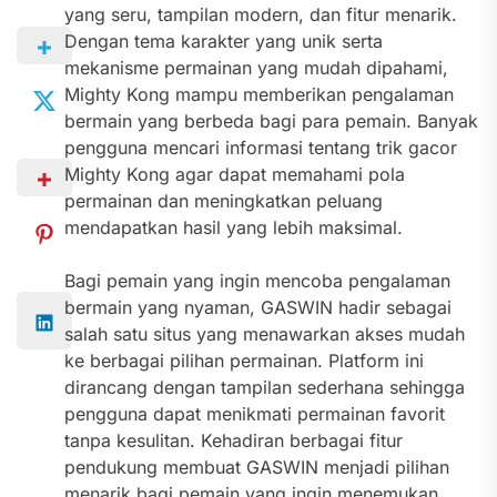
yang seru, tampilan modern, dan fitur menarik.
Dengan tema karakter yang unik serta
mekanisme permainan yang mudah dipahami,
Mighty Kong mampu memberikan pengalaman
bermain yang berbeda bagi para pemain. Banyak
pengguna mencari informasi tentang trik gacor
Mighty Kong agar dapat memahami pola
permainan dan meningkatkan peluang
mendapatkan hasil yang lebih maksimal.
Bagi pemain yang ingin mencoba pengalaman
bermain yang nyaman, GASWIN hadir sebagai
salah satu situs yang menawarkan akses mudah
ke berbagai pilihan permainan. Platform ini
dirancang dengan tampilan sederhana sehingga
pengguna dapat menikmati permainan favorit
tanpa kesulitan. Kehadiran berbagai fitur
pendukung membuat GASWIN menjadi pilihan
menarik bagi pemain yang ingin menemukan