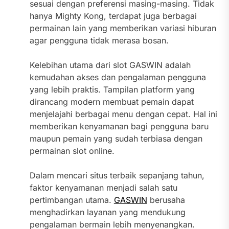
sesuai dengan preferensi masing-masing. Tidak
hanya Mighty Kong, terdapat juga berbagai
permainan lain yang memberikan variasi hiburan
agar pengguna tidak merasa bosan.
Kelebihan utama dari slot GASWIN adalah
kemudahan akses dan pengalaman pengguna
yang lebih praktis. Tampilan platform yang
dirancang modern membuat pemain dapat
menjelajahi berbagai menu dengan cepat. Hal ini
memberikan kenyamanan bagi pengguna baru
maupun pemain yang sudah terbiasa dengan
permainan slot online.
Dalam mencari situs terbaik sepanjang tahun,
faktor kenyamanan menjadi salah satu
pertimbangan utama.
GASWIN
berusaha
menghadirkan layanan yang mendukung
pengalaman bermain lebih menyenangkan.