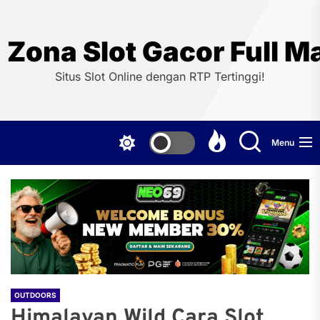
Skip
to
the
Zona Slot Gacor Full M
content
Situs Slot Online dengan RTP Tertinggi!
Menu
OUTDOORS
Himalayan Wild Cara Slot