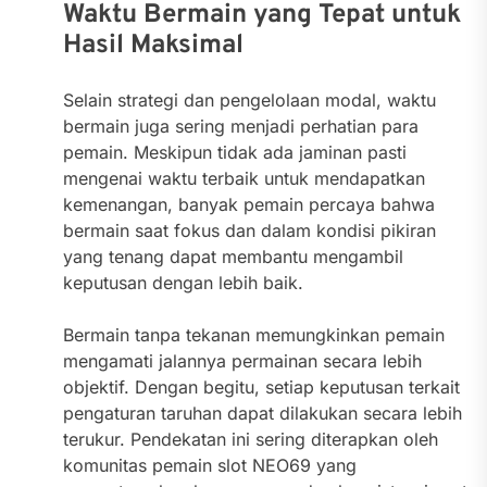
Waktu Bermain yang Tepat untuk
Hasil Maksimal
Selain strategi dan pengelolaan modal, waktu
bermain juga sering menjadi perhatian para
pemain. Meskipun tidak ada jaminan pasti
mengenai waktu terbaik untuk mendapatkan
kemenangan, banyak pemain percaya bahwa
bermain saat fokus dan dalam kondisi pikiran
yang tenang dapat membantu mengambil
keputusan dengan lebih baik.
Bermain tanpa tekanan memungkinkan pemain
mengamati jalannya permainan secara lebih
objektif. Dengan begitu, setiap keputusan terkait
pengaturan taruhan dapat dilakukan secara lebih
terukur. Pendekatan ini sering diterapkan oleh
komunitas pemain slot NEO69 yang