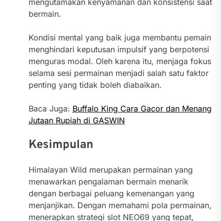
mengutamakan kenyamanan dan konsistensi saat
bermain.
Kondisi mental yang baik juga membantu pemain
menghindari keputusan impulsif yang berpotensi
menguras modal. Oleh karena itu, menjaga fokus
selama sesi permainan menjadi salah satu faktor
penting yang tidak boleh diabaikan.
Baca Juga:
Buffalo King Cara Gacor dan Menang
Jutaan Rupiah di GASWIN
Kesimpulan
Himalayan Wild merupakan permainan yang
menawarkan pengalaman bermain menarik
dengan berbagai peluang kemenangan yang
menjanjikan. Dengan memahami pola permainan,
menerapkan strategi slot NEO69 yang tepat,