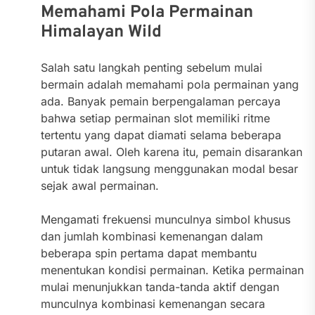
Memahami Pola Permainan
Himalayan Wild
Salah satu langkah penting sebelum mulai
bermain adalah memahami pola permainan yang
ada. Banyak pemain berpengalaman percaya
bahwa setiap permainan slot memiliki ritme
tertentu yang dapat diamati selama beberapa
putaran awal. Oleh karena itu, pemain disarankan
untuk tidak langsung menggunakan modal besar
sejak awal permainan.
Mengamati frekuensi munculnya simbol khusus
dan jumlah kombinasi kemenangan dalam
beberapa spin pertama dapat membantu
menentukan kondisi permainan. Ketika permainan
mulai menunjukkan tanda-tanda aktif dengan
munculnya kombinasi kemenangan secara