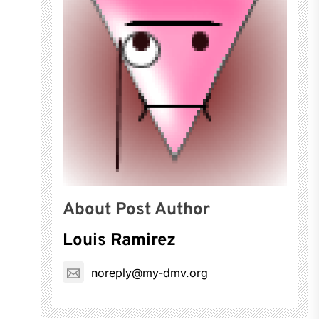
About Post Author
Louis Ramirez
noreply@my-dmv.org