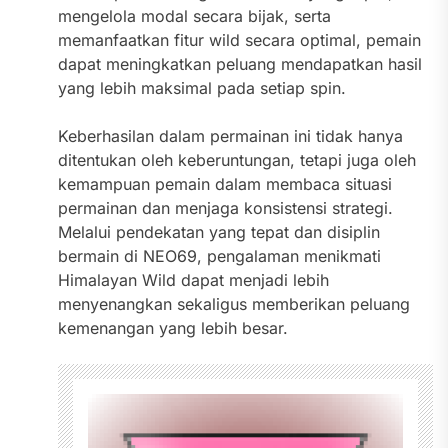
mengelola modal secara bijak, serta
memanfaatkan fitur wild secara optimal, pemain
dapat meningkatkan peluang mendapatkan hasil
yang lebih maksimal pada setiap spin.
Keberhasilan dalam permainan ini tidak hanya
ditentukan oleh keberuntungan, tetapi juga oleh
kemampuan pemain dalam membaca situasi
permainan dan menjaga konsistensi strategi.
Melalui pendekatan yang tepat dan disiplin
bermain di NEO69, pengalaman menikmati
Himalayan Wild dapat menjadi lebih
menyenangkan sekaligus memberikan peluang
kemenangan yang lebih besar.