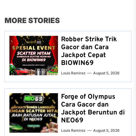
MORE STORIES
Robber Strike Trik
Gacor dan Cara
Jackpot Cepat
BIOWIN69
Louis Ramirez
August 5, 2026
Forge of Olympus
Cara Gacor dan
Jackpot Beruntun di
NEO69
Louis Ramirez
August 5, 2026