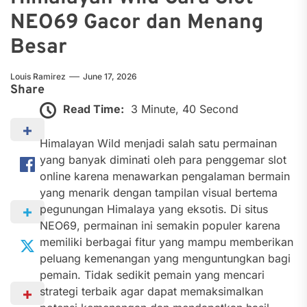
NEO69 Gacor dan Menang
Besar
Louis Ramirez
June 17, 2026
Share
Read Time:
3 Minute, 40 Second
Himalayan Wild menjadi salah satu permainan
yang banyak diminati oleh para penggemar slot
online karena menawarkan pengalaman bermain
yang menarik dengan tampilan visual bertema
pegunungan Himalaya yang eksotis. Di situs
NEO69, permainan ini semakin populer karena
memiliki berbagai fitur yang mampu memberikan
peluang kemenangan yang menguntungkan bagi
pemain. Tidak sedikit pemain yang mencari
strategi terbaik agar dapat memaksimalkan