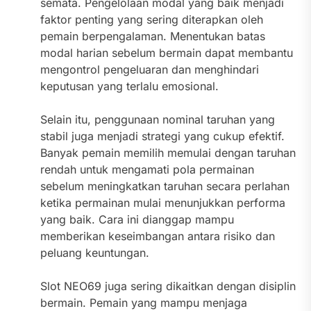
semata. Pengelolaan modal yang baik menjadi
faktor penting yang sering diterapkan oleh
pemain berpengalaman. Menentukan batas
modal harian sebelum bermain dapat membantu
mengontrol pengeluaran dan menghindari
keputusan yang terlalu emosional.
Selain itu, penggunaan nominal taruhan yang
stabil juga menjadi strategi yang cukup efektif.
Banyak pemain memilih memulai dengan taruhan
rendah untuk mengamati pola permainan
sebelum meningkatkan taruhan secara perlahan
ketika permainan mulai menunjukkan performa
yang baik. Cara ini dianggap mampu
memberikan keseimbangan antara risiko dan
peluang keuntungan.
Slot NEO69 juga sering dikaitkan dengan disiplin
bermain. Pemain yang mampu menjaga