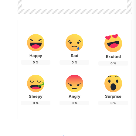
Happy
Sad
Excited
0
%
0
%
0
%
Sleepy
Angry
Surprise
0
%
0
%
0
%