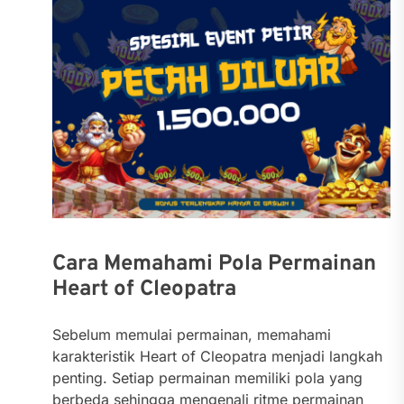
Cara Memahami Pola Permainan
Heart of Cleopatra
Sebelum memulai permainan, memahami
karakteristik Heart of Cleopatra menjadi langkah
penting. Setiap permainan memiliki pola yang
berbeda sehingga mengenali ritme permainan