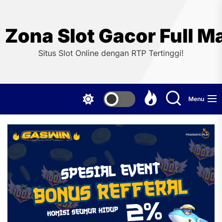
Skip
to
the
Zona Slot Gacor Full M
content
Situs Slot Online dengan RTP Tertinggi!
Menu