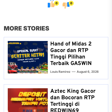
0
0
MORE STORIES
Hand of Midas 2
Gacor dan RTP
Tinggi Pilihan
Terbaik GASWIN
Louis Ramirez
August 6, 2026
Aztec King Gacor
dan Bocoran RTP
Tertinggi di
REDWIN69