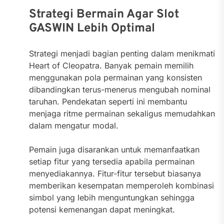
Strategi Bermain Agar Slot
GASWIN Lebih Optimal
Strategi menjadi bagian penting dalam menikmati
Heart of Cleopatra. Banyak pemain memilih
menggunakan pola permainan yang konsisten
dibandingkan terus-menerus mengubah nominal
taruhan. Pendekatan seperti ini membantu
menjaga ritme permainan sekaligus memudahkan
dalam mengatur modal.
Pemain juga disarankan untuk memanfaatkan
setiap fitur yang tersedia apabila permainan
menyediakannya. Fitur-fitur tersebut biasanya
memberikan kesempatan memperoleh kombinasi
simbol yang lebih menguntungkan sehingga
potensi kemenangan dapat meningkat.